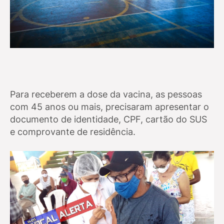
Para receberem a dose da vacina, as pessoas
com 45 anos ou mais, precisaram apresentar o
documento de identidade, CPF, cartão do SUS
e comprovante de residência.