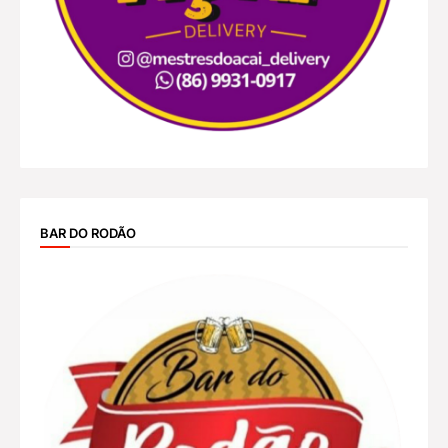
BAR DO RODÃO