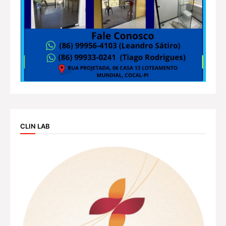
CLIN LAB