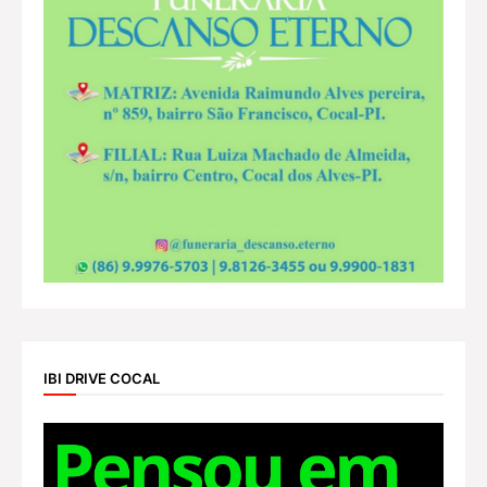
IBI DRIVE COCAL