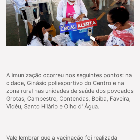
A imunização ocorreu nos seguintes pontos: na
cidade, Ginásio poliesportivo do Centro e na
zona rural nas unidades de saúde dos povoados
Grotas, Campestre, Contendas, Boíba, Faveira,
Vidéu, Santo Hilário e Olho d' Água.
Vale lembrar que a vacinação foi realizada