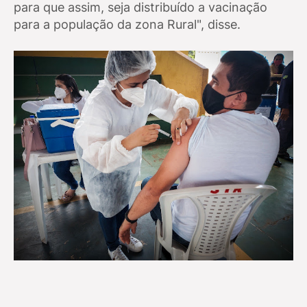
para que assim, seja distribuído a vacinação
para a população da zona Rural", disse.