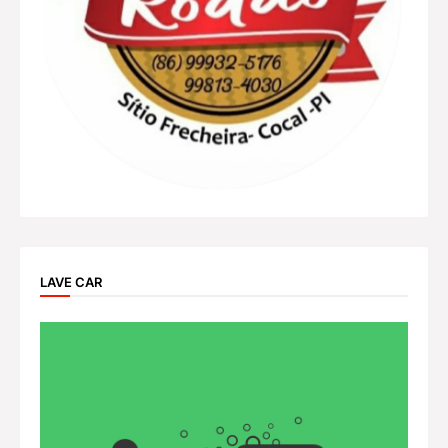
LAVE CAR