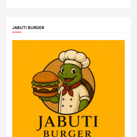
JABUTI BURGER