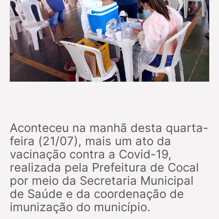
Aconteceu na manhã desta quarta-
feira (21/07), mais um ato da
vacinação contra a Covid-19,
realizada pela Prefeitura de Cocal
por meio da Secretaria Municipal
de Saúde e da coordenação de
imunização do município.