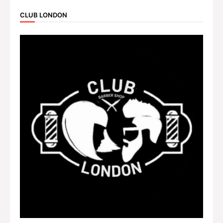
CLUB LONDON