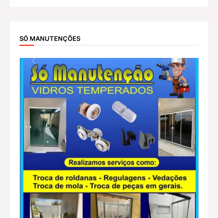
SÓ MANUTENÇÕES