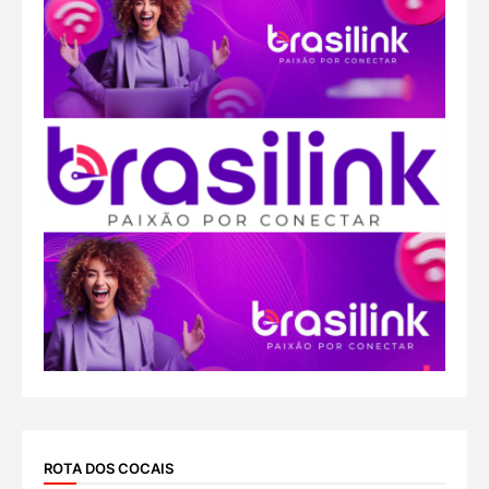
ROTA DOS COCAIS