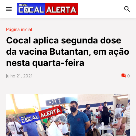
Página inicial
Cocal aplica segunda dose
da vacina Butantan, em ação
nesta quarta-feira
julho 21, 2021
0