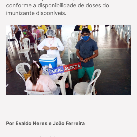
conforme a disponibilidade de doses do
imunizante disponíveis.
Por Evaldo Neres e João Ferreira