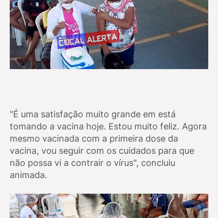
"É uma satisfação muito grande em está
tomando a vacina hoje. Estou muito feliz. Agora
mesmo vacinada com a primeira dose da
vacina, vou seguir com os cuidados para que
não possa vi a contrair o vírus", concluiu
animada.