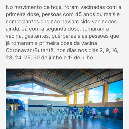
No movimento de hoje, foram vacinadas com a
primeira dose, pessoas com 45 anos ou mais e
comerciantes que não haviam sido vacinados
ainda. Já com a segunda dose, tomaram a
vacina, gestantes, puérperas e as pessoas que
já tomaram a primeira dose da vacina
Coronavac/Butantã, nos dias nos dias 2, 9, 16,
23, 24, 29, 30 de junho e 1º de julho.