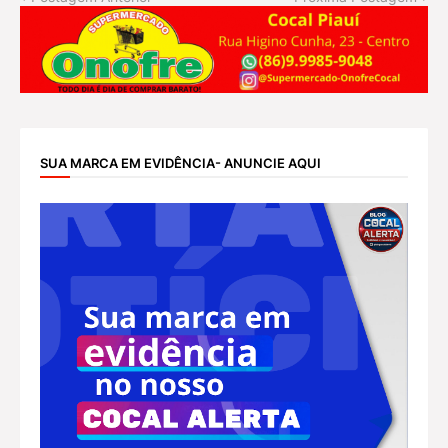
SUA MARCA EM EVIDÊNCIA- ANUNCIE AQUI