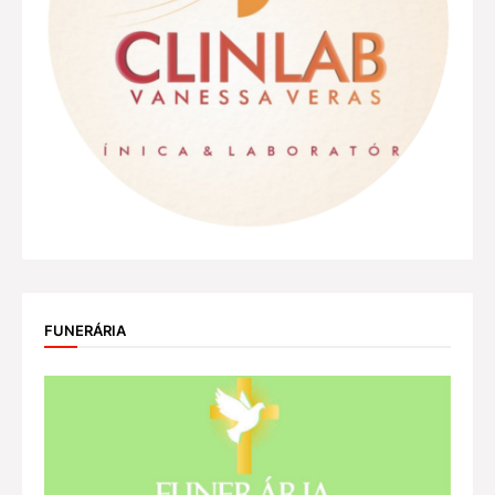
FUNERÁRIA