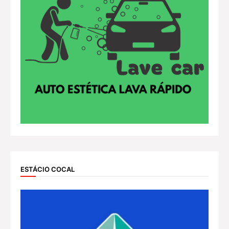
ESTÁCIO COCAL