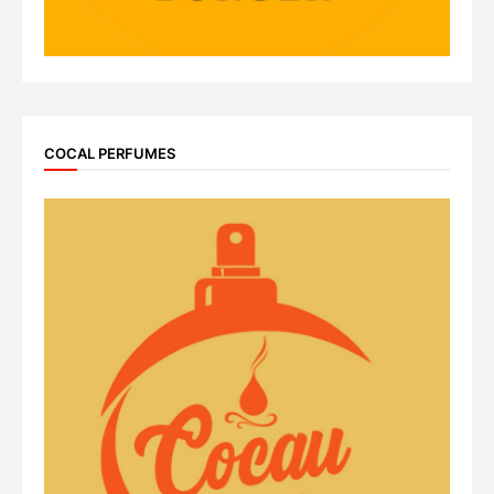
COCAL PERFUMES