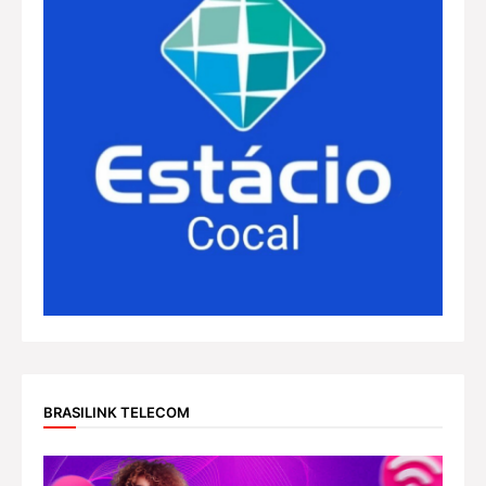
BRASILINK TELECOM