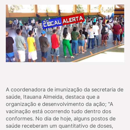
A coordenadora de imunização da secretaria de
saúde, Itauana Almeida, destaca que a
organização e desenvolvimento da ação; "A
vacinação está ocorrendo tudo dentro dos
conformes. No dia de hoje, alguns postos de
saúde receberam um quantitativo de doses,