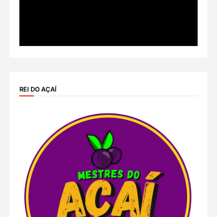
REI DO AÇAÍ