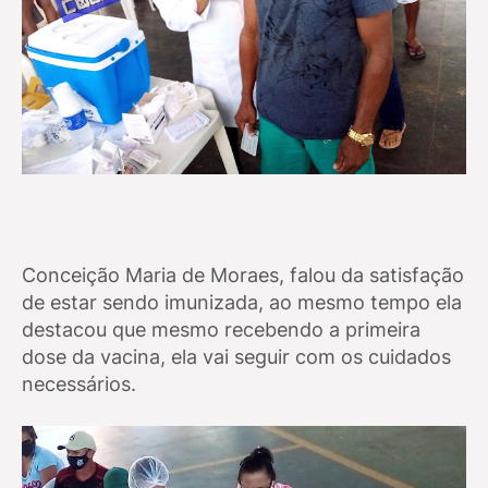
Conceição Maria de Moraes, falou da satisfação
de estar sendo imunizada, ao mesmo tempo ela
destacou que mesmo recebendo a primeira
dose da vacina, ela vai seguir com os cuidados
necessários.