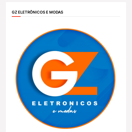
GZ ELETRÔNICOS E MODAS