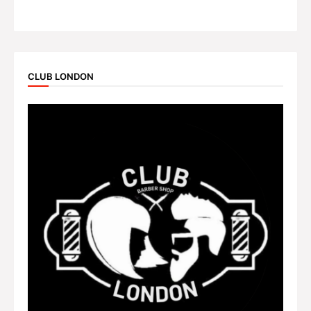
CLUB LONDON