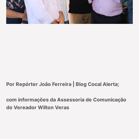
Por Repórter João Ferreira | Blog Cocal Alerta;
com informações da Assessoria de Comunicação
do Vereador Wilton Veras