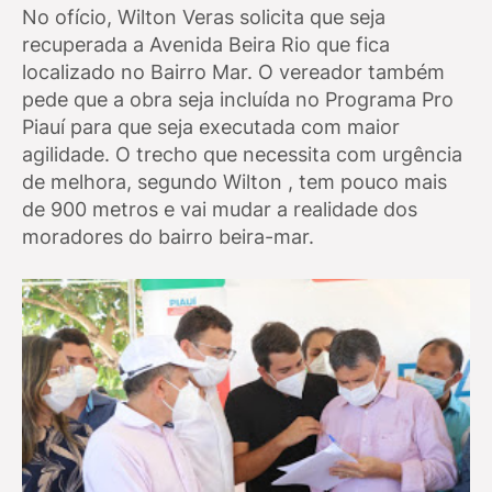
No ofício, Wilton Veras solicita que seja
recuperada a Avenida Beira Rio que fica
localizado no Bairro Mar. O vereador também
pede que a obra seja incluída no Programa Pro
Piauí para que seja executada com maior
agilidade. O trecho que necessita com urgência
de melhora, segundo Wilton , tem pouco mais
de 900 metros e vai mudar a realidade dos
moradores do bairro beira-mar.