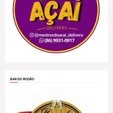
BAR DO RODÃO