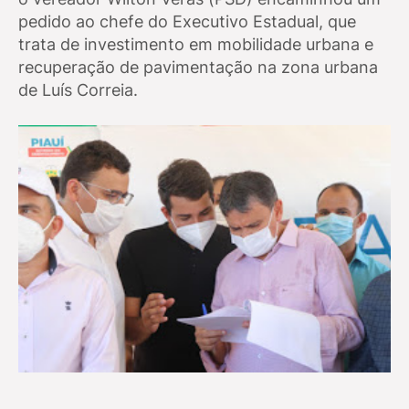
pedido ao chefe do Executivo Estadual
, que
trata de investimento em mobilidade urbana e
recuperação de pavimentação na zona urbana
de Luís Correia.