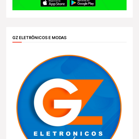
GZ ELETRÔNICOS E MODAS