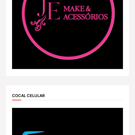
COCAL CELULAR