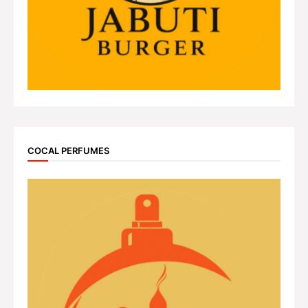
COCAL PERFUMES