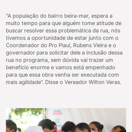
"A população do bairro beira-mar, espera a
muito tempo para que alguém tome atitude de
buscar resolver essa problemática da rua, nós
tivemos a oportunidade de estar junto com o
Coordenador do Pro Piauí, Rubens Vieira e o
governador para solicitar dele a inclusão dessa
rua no programa, sem dúvida vai trazer um
benefício enorme e vamos está empenhado
para que essa obra venha ser executada com
mais agilidade”. Disse o Vereador Wilton Veras.