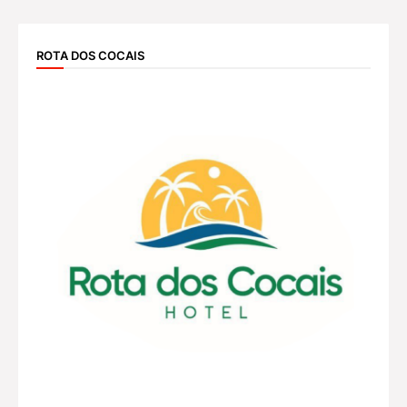
ROTA DOS COCAIS