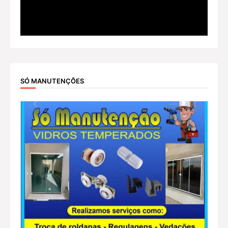
SÓ MANUTENÇÕES