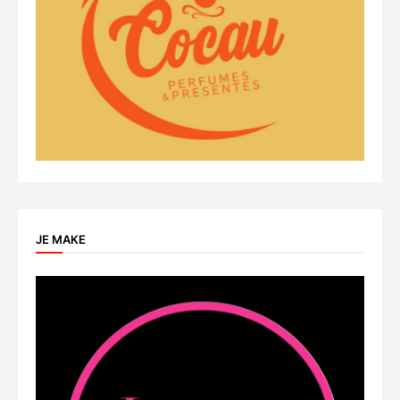
JE MAKE