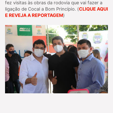
fez visitas às obras da rodovia que vai fazer a
ligação de Cocal a Bom Princípio. (
CLIQUE AQUI
E REVEJA A REPORTAGEM
)