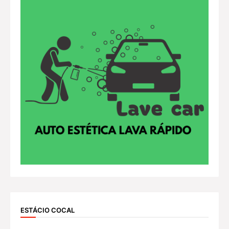
ESTÁCIO COCAL