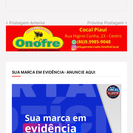
Postagem Anterior
Próxima Postagem
SUA MARCA EM EVIDÊNCIA- ANUNCIE AQUI