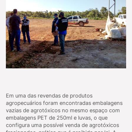
Em uma das revendas de produtos
agropecuários foram encontradas embalagens
vazias de agrotóxicos no mesmo espaço com
embalagens PET de 250ml e luvas, o que
configura uma possível venda de agrotóxicos