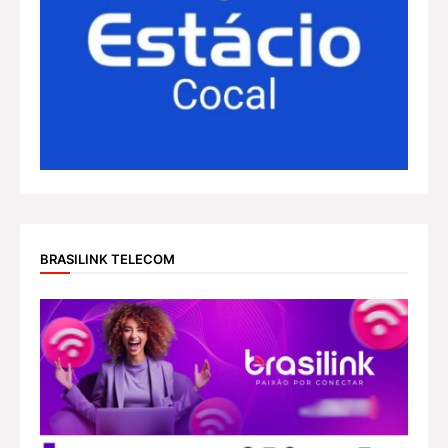
BRASILINK TELECOM