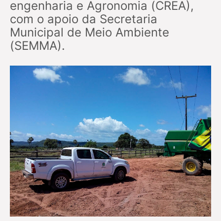
engenharia e Agronomia (CREA),
com o apoio da Secretaria
Municipal de Meio Ambiente
(SEMMA).