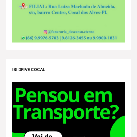
IBI DRIVE COCAL