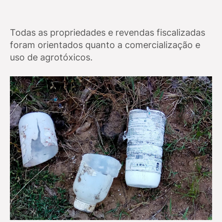
Todas as propriedades e revendas fiscalizadas
foram orientados quanto a comercialização e
uso de agrotóxicos.