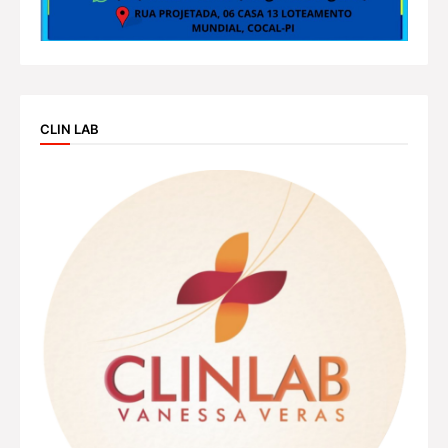
CLIN LAB