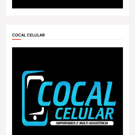
COCAL CELULAR