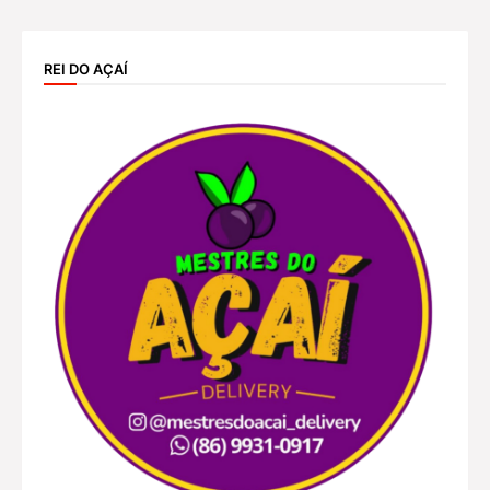
REI DO AÇAÍ