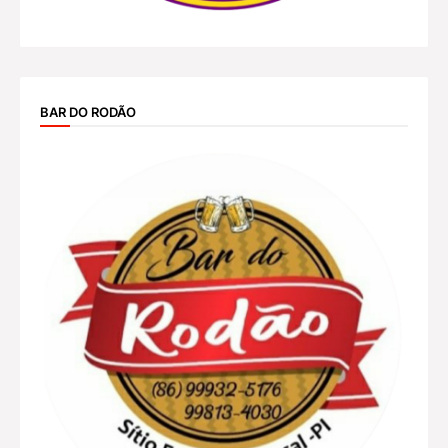
BAR DO RODÃO