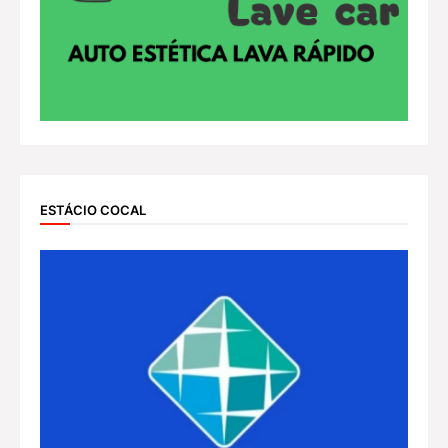
ESTÁCIO COCAL