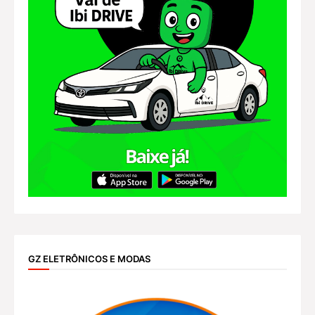
GZ ELETRÔNICOS E MODAS