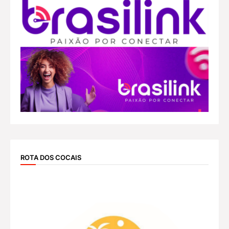
ROTA DOS COCAIS