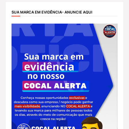
SUA MARCA EM EVIDÊNCIA- ANUNCIE AQUI