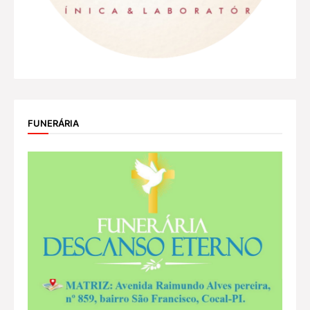
FUNERÁRIA