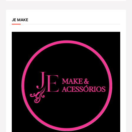
JE MAKE