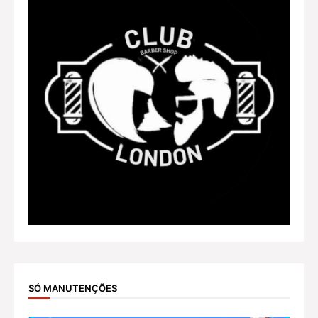
SÓ MANUTENÇÕES