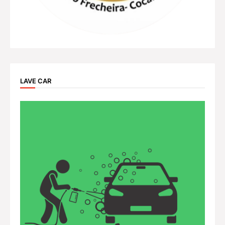
LAVE CAR