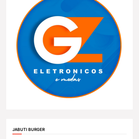
JABUTI BURGER