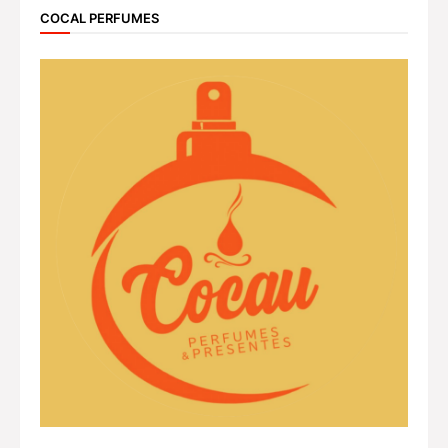
COCAL PERFUMES