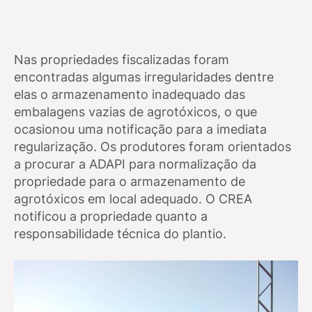
Nas propriedades fiscalizadas foram
encontradas algumas irregularidades dentre
elas o armazenamento inadequado das
embalagens vazias de agrotóxicos, o que
ocasionou uma notificação para a imediata
regularização. Os produtores foram orientados
a procurar a ADAPI para normalização da
propriedade para o armazenamento de
agrotóxicos em local adequado. O CREA
notificou a propriedade quanto a
responsabilidade técnica do plantio.