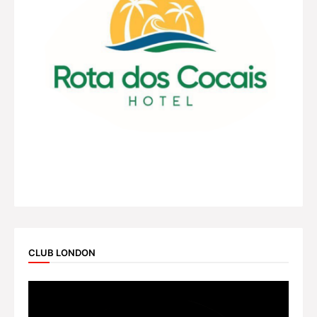
CLUB LONDON