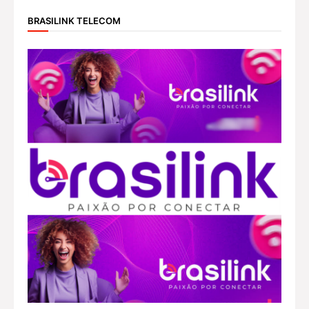
BRASILINK TELECOM