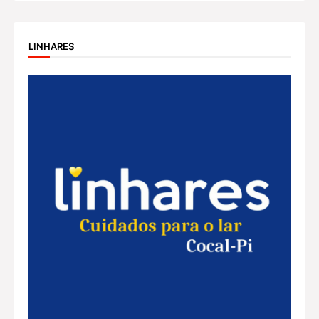
LINHARES