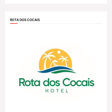
ROTA DOS COCAIS