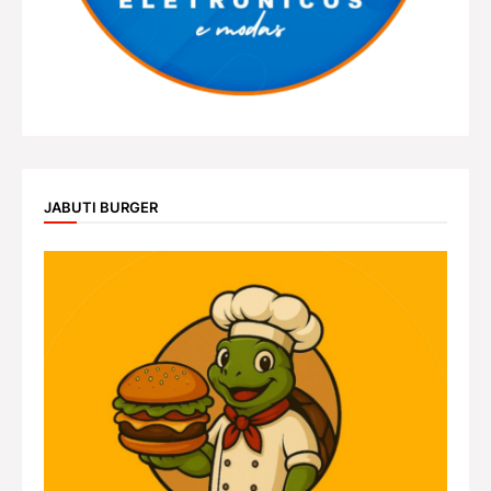
JABUTI BURGER