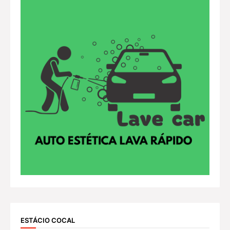
ESTÁCIO COCAL