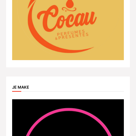
JE MAKE