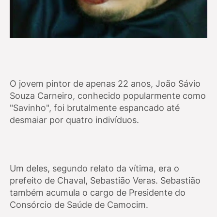
O jovem pintor de apenas 22 anos, João Sávio
Souza Carneiro, conhecido popularmente como
"Savinho", foi brutalmente espancado até
desmaiar por quatro indivíduos.
Um deles, segundo relato da vítima, era o
prefeito de Chaval, Sebastião Veras. Sebastião
também acumula o cargo de Presidente do
Consórcio de Saúde de Camocim.