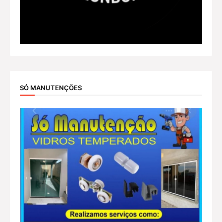
SÓ MANUTENÇÕES