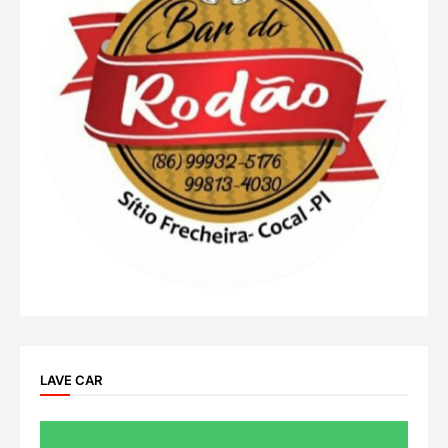
LAVE CAR