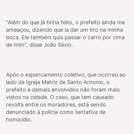
"Além do que já tinha feito, o prefeito ainda me
ameaçou, dizendo que ia dar um tiro na minha
boca. Ele também quis passar o carro por cima
de mim", disse João Sávio.
Após o espancamento coletivo, que ocorreu ao
lado da Igreja Matriz de Santo Antonio, o
prefeito e demais envolvidos não foram mais
vistos na cidade. O caso, que tem causado
revolta entre os moradores, está sendo
denunciado à polícia como tentativa de
homicídio.