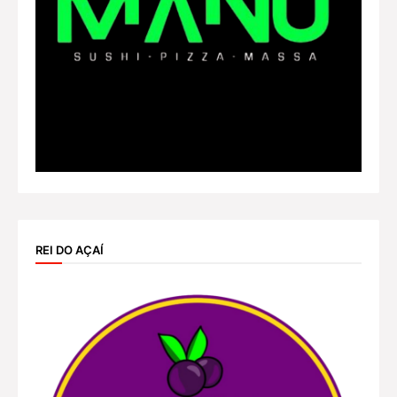
REI DO AÇAÍ