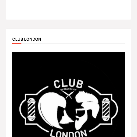
CLUB LONDON