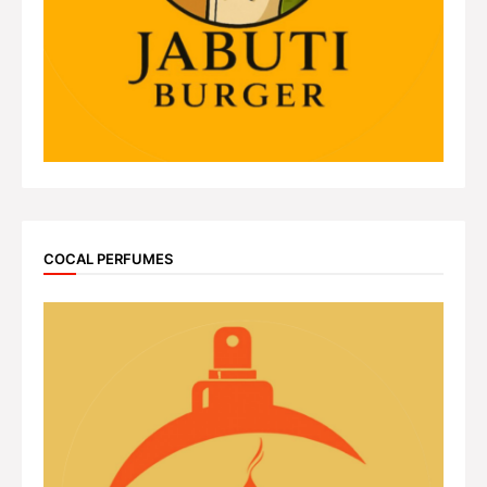
COCAL PERFUMES