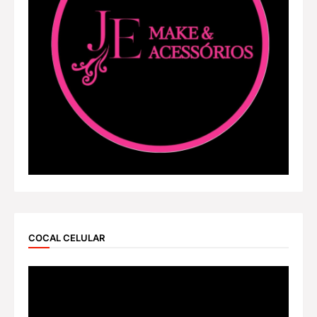
COCAL CELULAR