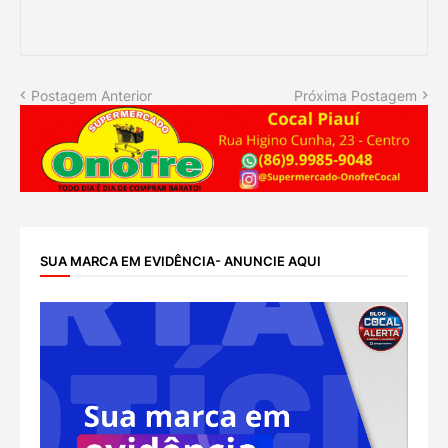
Postagem Anterior
Próxima Postagem
SUA MARCA EM EVIDÊNCIA- ANUNCIE AQUI