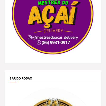
BAR DO RODÃO