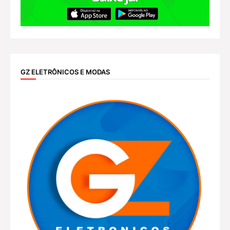
GZ ELETRÔNICOS E MODAS