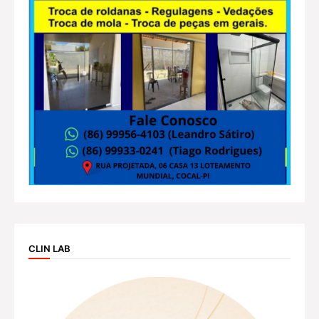
CLIN LAB