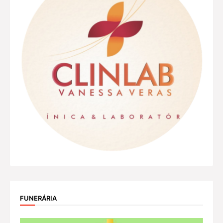
FUNERÁRIA