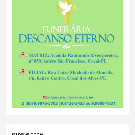
IBI DRIVE COCAL