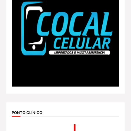
PONTO CLÍNICO