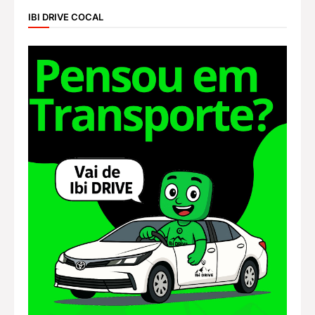
IBI DRIVE COCAL