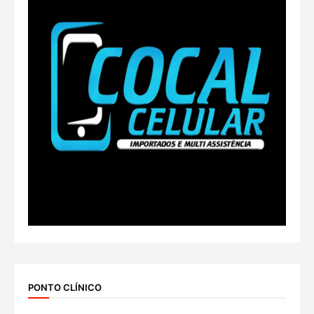
PONTO CLÍNICO