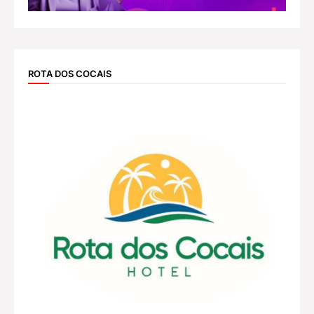
ROTA DOS COCAIS