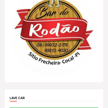
LAVE CAR