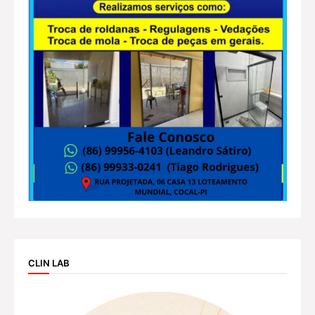
CLIN LAB