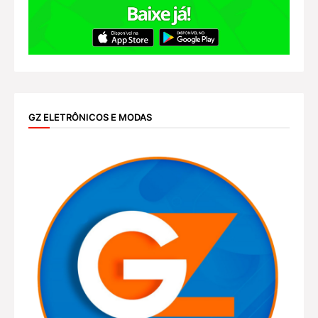
GZ ELETRÔNICOS E MODAS