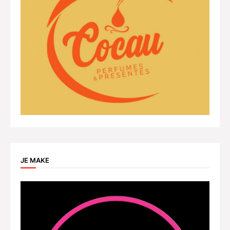
JE MAKE