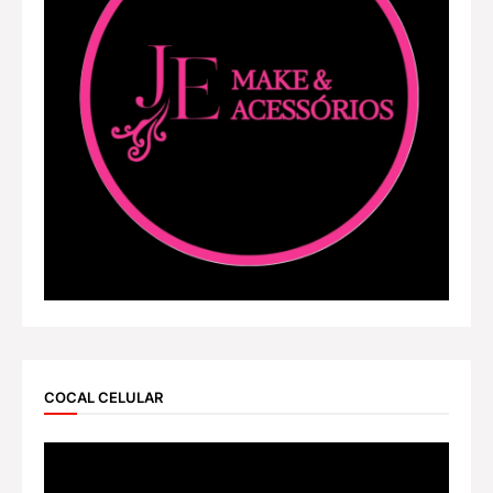
COCAL CELULAR