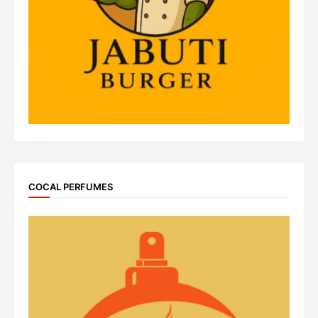
COCAL PERFUMES