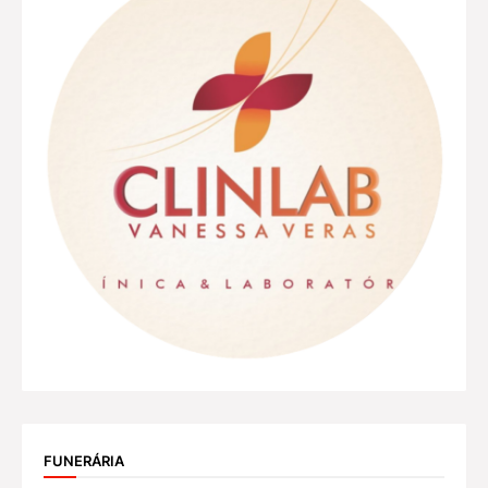
FUNERÁRIA