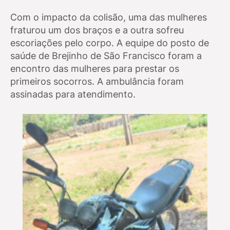
Com o impacto da colisão, uma das mulheres
fraturou um dos braços e a outra sofreu
escoriações pelo corpo. A equipe do posto de
saúde de Brejinho de São Francisco foram a
encontro das mulheres para prestar os
primeiros socorros. A ambulância foram
assinadas para atendimento.