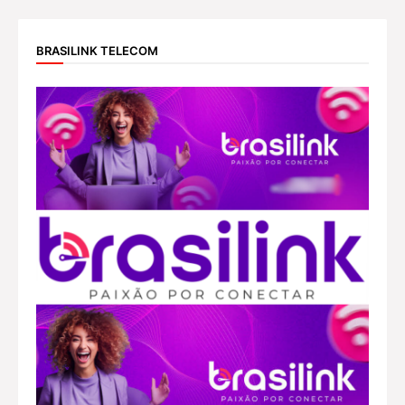
BRASILINK TELECOM