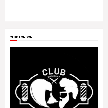
CLUB LONDON