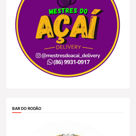
BAR DO RODÃO