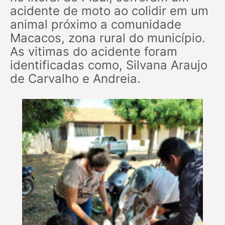
acidente de moto ao colidir em um
animal próximo a comunidade
Macacos, zona rural do município.
As vitimas do acidente foram
identificadas como, Silvana Araujo
de Carvalho e Andreia.