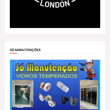
SÓ MANUTENÇÕES