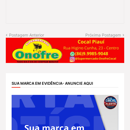
Postagem Anterior
Próxima Postagem
SUA MARCA EM EVIDÊNCIA- ANUNCIE AQUI