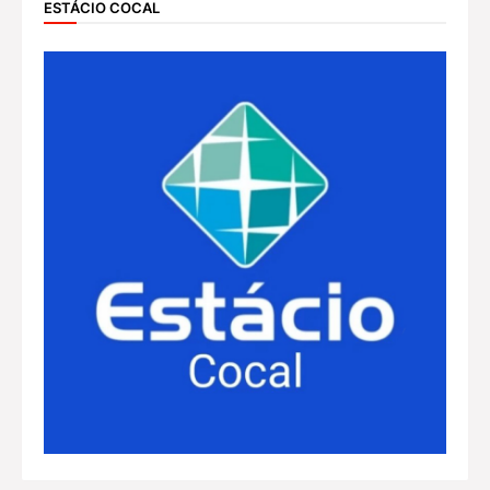
ESTÁCIO COCAL