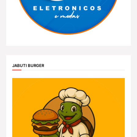
JABUTI BURGER