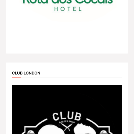
CLUB LONDON