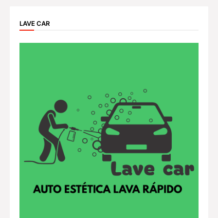
LAVE CAR