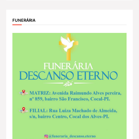
FUNERÁRIA