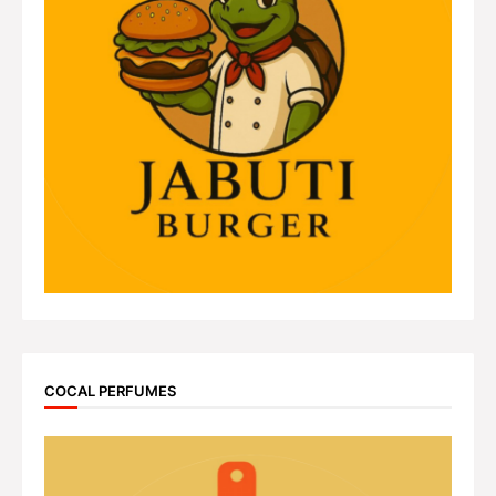
COCAL PERFUMES