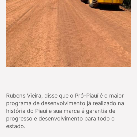
Rubens Vieira, disse que o Pró-Piauí é o maior
programa de desenvolvimento já realizado na
história do Piauí e sua marca é garantia de
progresso e desenvolvimento para todo o
estado.