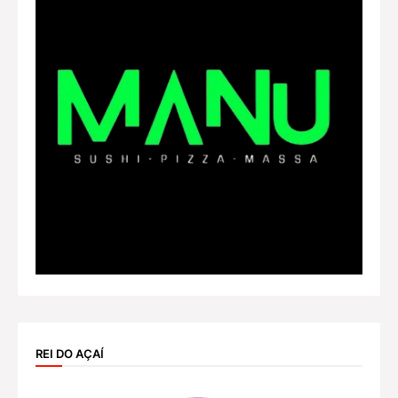
REI DO AÇAÍ