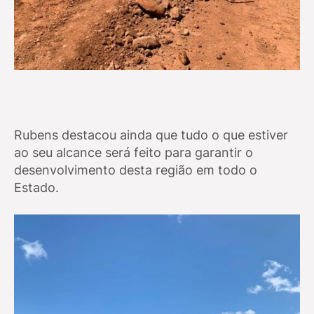
Rubens destacou ainda que tudo o que estiver
ao seu alcance será feito para garantir o
desenvolvimento desta região em todo o
Estado.