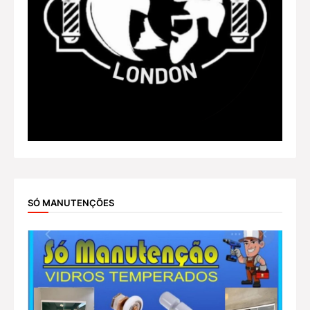
SÓ MANUTENÇÕES