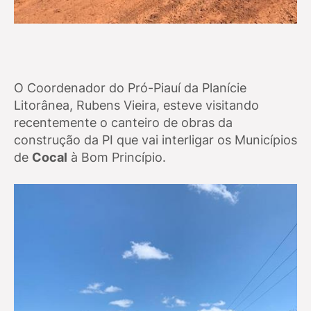
O Coordenador do Pró-Piauí da Planície
Litorânea, Rubens Vieira, esteve visitando
recentemente o canteiro de obras da
construção da PI que vai interligar os Municípios
de
Cocal
à Bom Princípio.