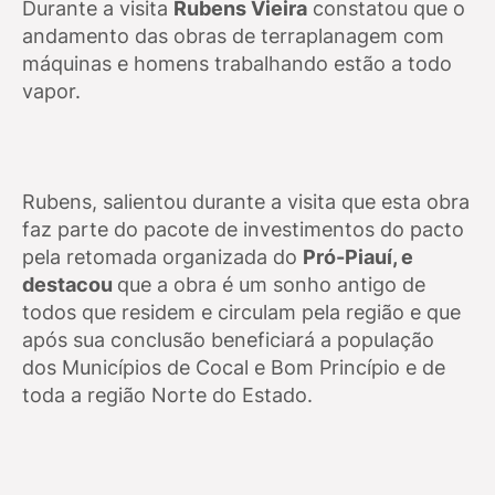
Durante a visita
Rubens Vieira
constatou que o
andamento das obras de terraplanagem com
máquinas e homens trabalhando estão a todo
vapor.
Rubens, salientou durante a visita que esta obra
faz parte do pacote de investimentos do pacto
pela retomada organizada do
Pró-Piauí, e
destacou
que a obra é um sonho antigo de
todos que residem e circulam pela região e que
após sua conclusão beneficiará a população
dos Municípios de Cocal e Bom Princípio e de
toda a região Norte do Estado.