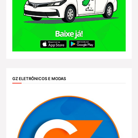
GZ ELETRÔNICOS E MODAS