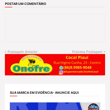
POSTAR UM COMENTÁRIO
Postagem Anterior
Próxima Postagem
SUA MARCA EM EVIDÊNCIA- ANUNCIE AQUI