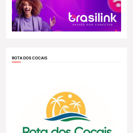
ROTA DOS COCAIS