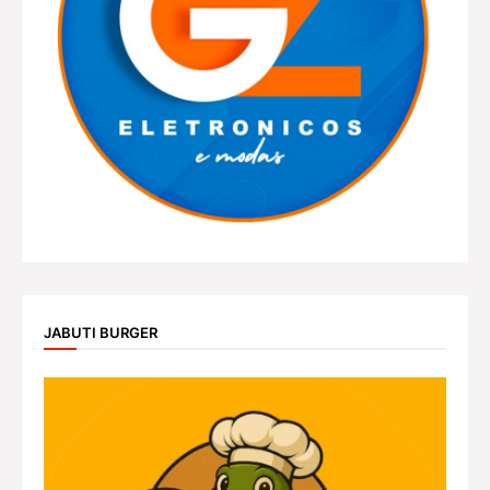
JABUTI BURGER