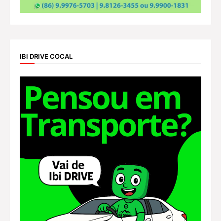
IBI DRIVE COCAL