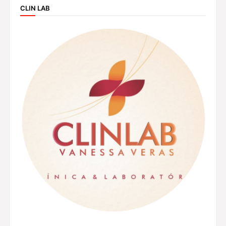
CLIN LAB