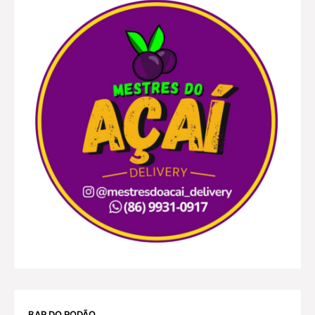
BAR DO RODÃO