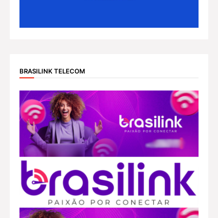
BRASILINK TELECOM