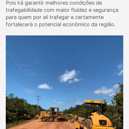
Pois irá garantir melhores condições de
trafegabilidade com maior fluidez e segurança
para quem por ali trafegar e certamente
fortalecerá o potencial econômico da região.