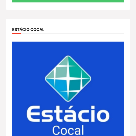
ESTÁCIO COCAL