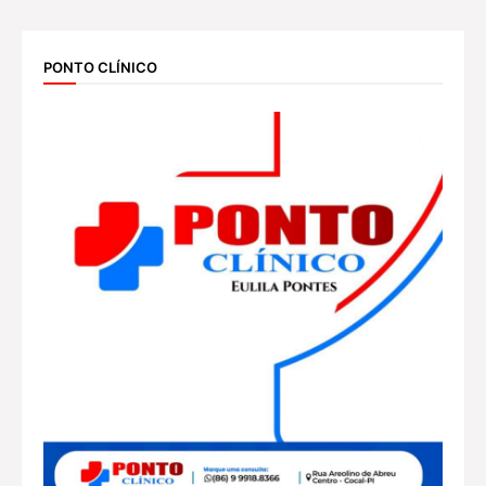
PONTO CLÍNICO