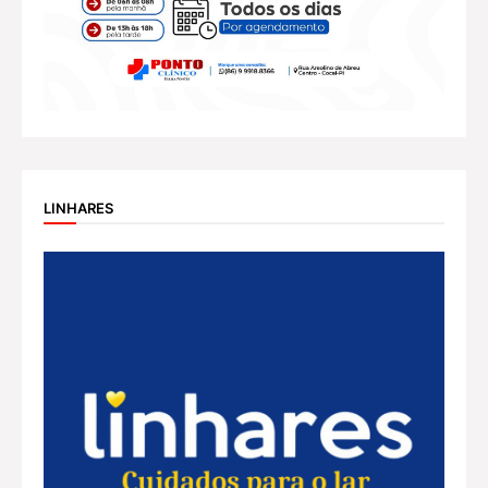
LINHARES