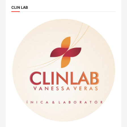
CLIN LAB