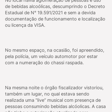
No local havia aglomeração de pessoas e uso
de bebidas alcoólicas, descumprindo o Decreto
Estadual de N° 19.591/2021 e sem a devida
documentação de funcionamento e localização
ou licença da VISA.
No mesmo espaço, na ocasião, foi apreendido,
pela polícia, um veículo automotor por estar
com a numeração do chassi raspada.
Na mesma noite o órgão fiscalizador vistoriou,
também um lugar, no qual estava sendo
realizada uma “live” musical com presença de
pessoas consumindo bebidas alcóolicas. A casa