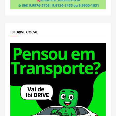
IBI DRIVE COCAL