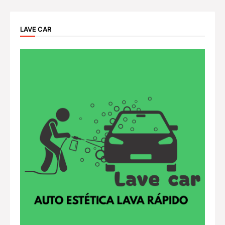
LAVE CAR