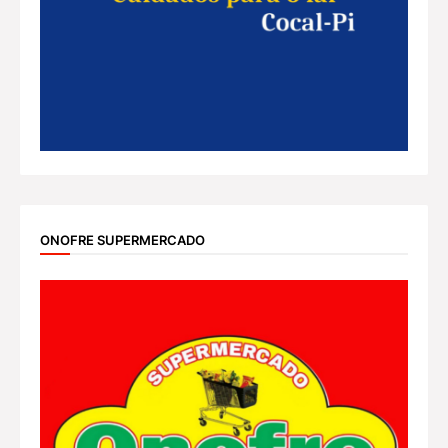
ONOFRE SUPERMERCADO