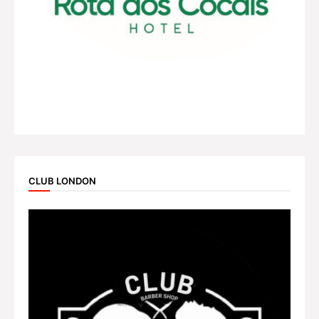
CLUB LONDON