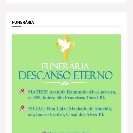
FUNERÁRIA