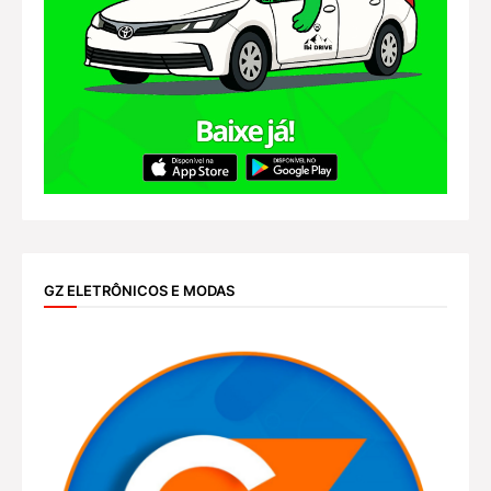
GZ ELETRÔNICOS E MODAS