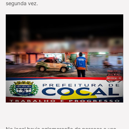
segunda vez.