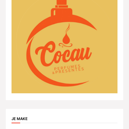
JE MAKE