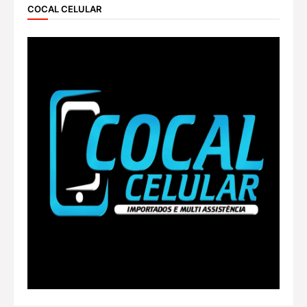
COCAL CELULAR