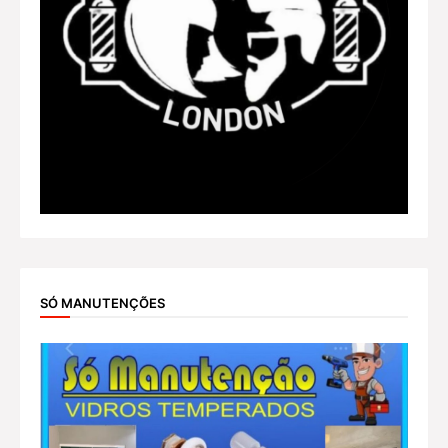
SÓ MANUTENÇÕES