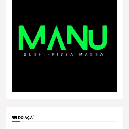
REI DO AÇAÍ