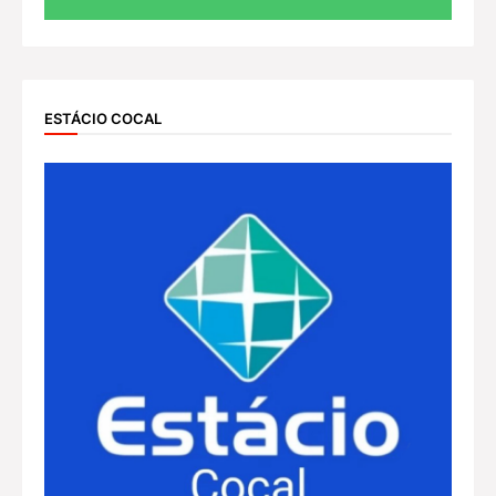
ESTÁCIO COCAL