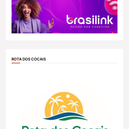
ROTA DOS COCAIS