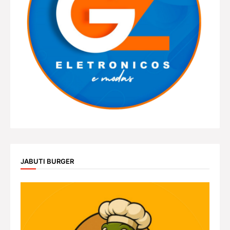
JABUTI BURGER