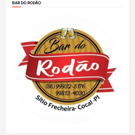
BAR DO RODÃO