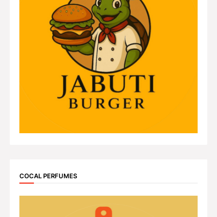
COCAL PERFUMES