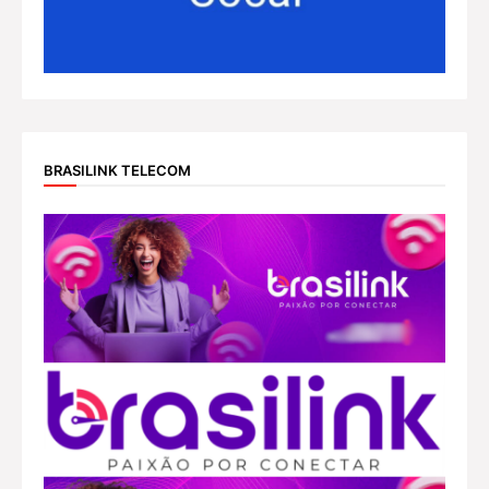
BRASILINK TELECOM