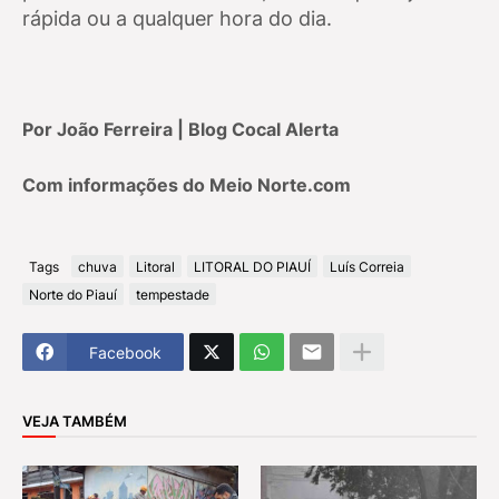
rápida ou a qualquer hora do dia.
Por João Ferreira | Blog Cocal Alerta
Com informações do Meio Norte.com
Tags
chuva
Litoral
LITORAL DO PIAUÍ
Luís Correia
Norte do Piauí
tempestade
Facebook
VEJA TAMBÉM