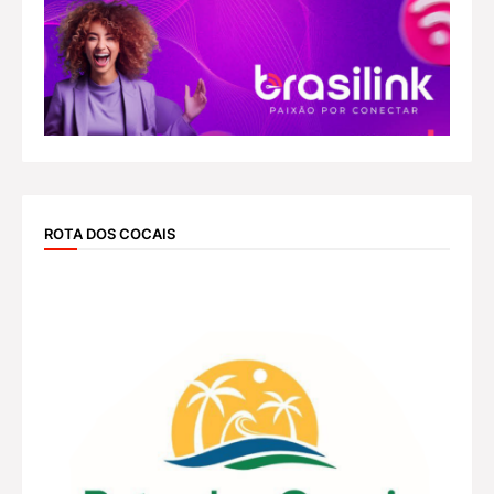
ROTA DOS COCAIS