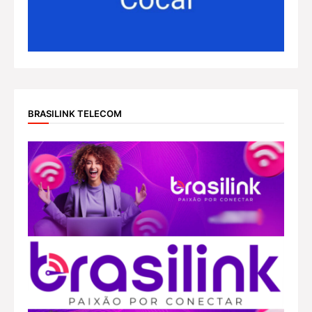
BRASILINK TELECOM