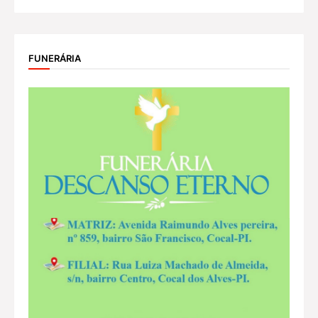
FUNERÁRIA