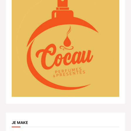
JE MAKE