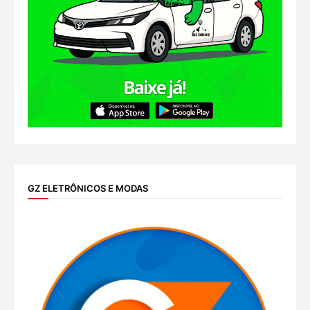
GZ ELETRÔNICOS E MODAS