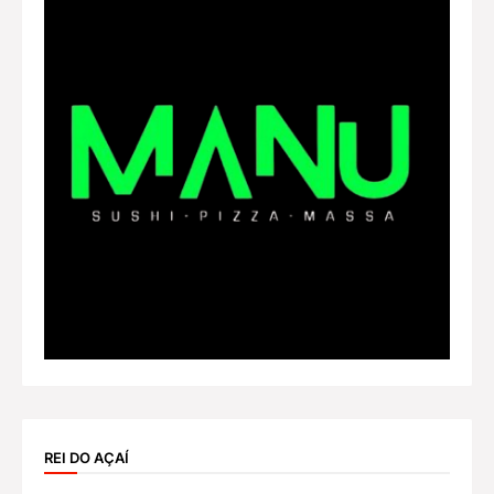
REI DO AÇAÍ