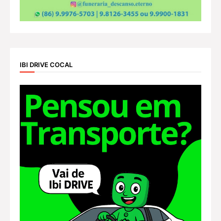
IBI DRIVE COCAL