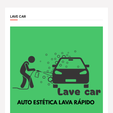
LAVE CAR