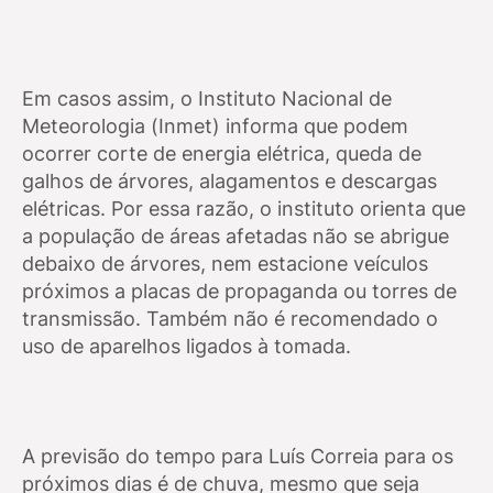
Em casos assim, o Instituto Nacional de
Meteorologia (Inmet) informa que podem
ocorrer corte de energia elétrica, queda de
galhos de árvores, alagamentos e descargas
elétricas. Por essa razão, o instituto orienta que
a população de áreas afetadas não se abrigue
debaixo de árvores, nem estacione veículos
próximos a placas de propaganda ou torres de
transmissão. Também não é recomendado o
uso de aparelhos ligados à tomada.
A previsão do tempo para Luís Correia para os
próximos dias é de chuva, mesmo que seja