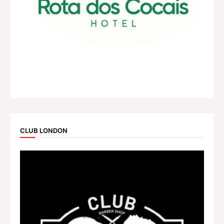
CLUB LONDON