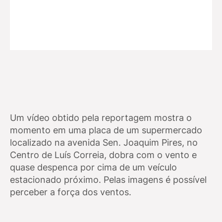
Um vídeo obtido pela reportagem mostra o
momento em uma placa de um supermercado
localizado na avenida Sen. Joaquim Pires, no
Centro de Luís Correia, dobra com o vento e
quase despenca por cima de um veículo
estacionado próximo. Pelas imagens é possível
perceber a força dos ventos.