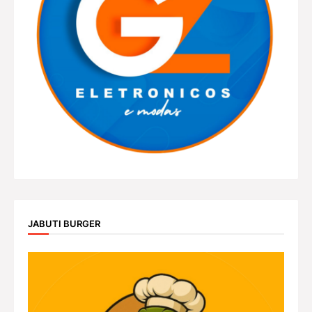
JABUTI BURGER