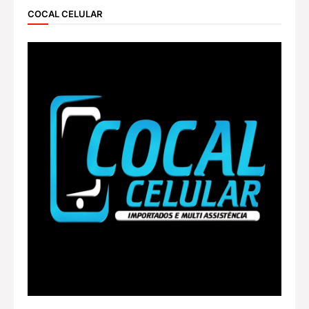
COCAL CELULAR