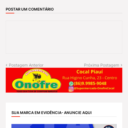
POSTAR UM COMENTÁRIO
Postagem Anterior
Próxima Postagem
SUA MARCA EM EVIDÊNCIA- ANUNCIE AQUI