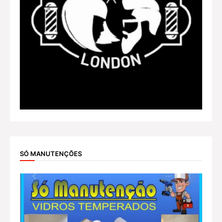
SÓ MANUTENÇÕES