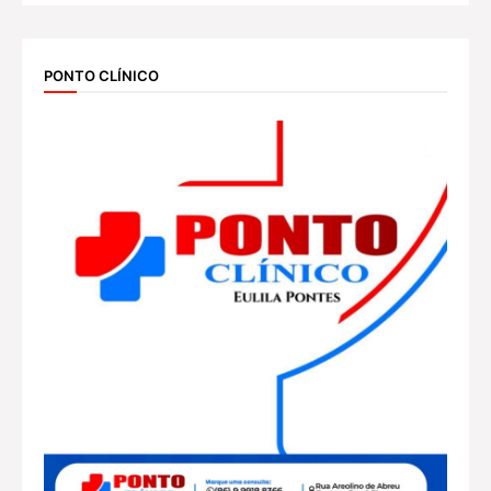
PONTO CLÍNICO