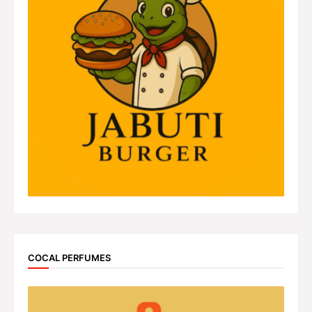
COCAL PERFUMES