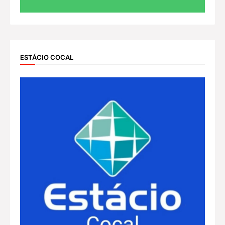
ESTÁCIO COCAL