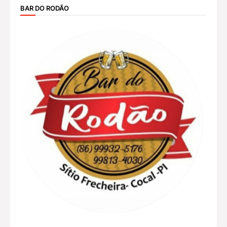
BAR DO RODÃO