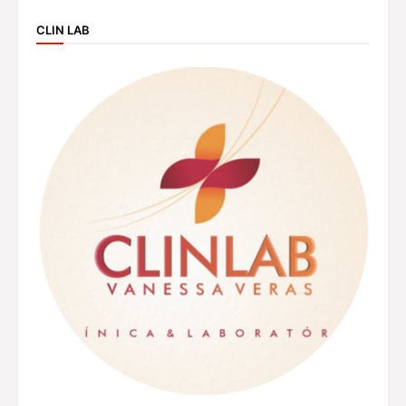
CLIN LAB