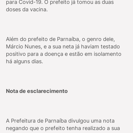
para Covid-19. O prefeito já tomou as duas
doses da vacina.
Além do prefeito de Parnaíba, o genro dele,
Márcio Nunes, e a sua neta já haviam testado
positivo para a doença e estão em isolamento
há alguns dias.
Nota de esclarecimento
A Prefeitura de Parnaíba divulgou uma nota
negando que o prefeito tenha realizado a sua