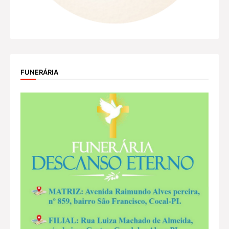
FUNERÁRIA