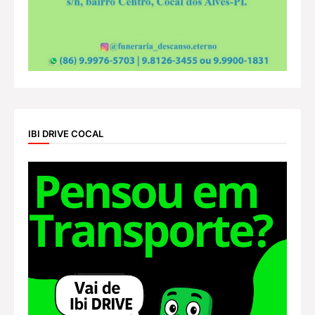
IBI DRIVE COCAL