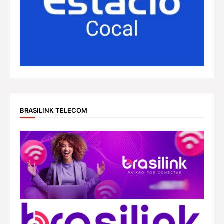
BRASILINK TELECOM