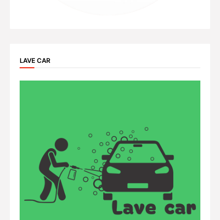
LAVE CAR