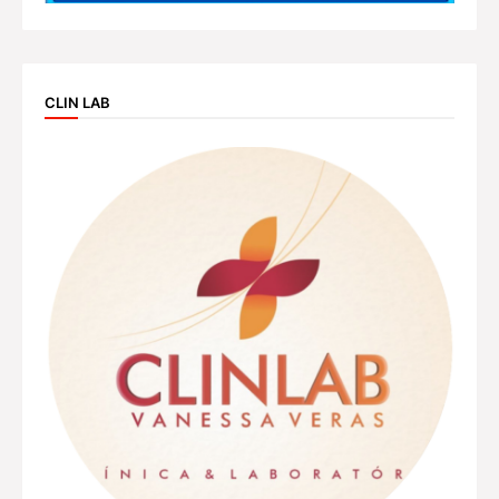
CLIN LAB