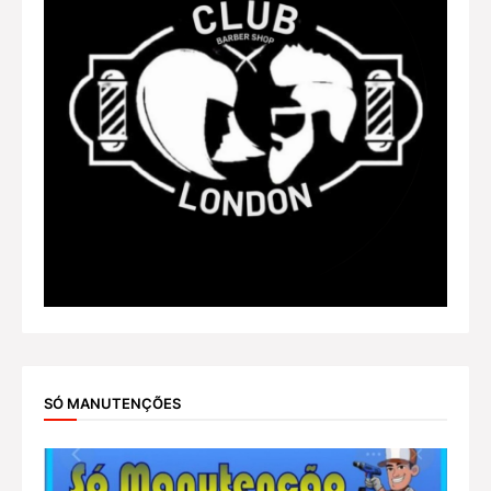
SÓ MANUTENÇÕES