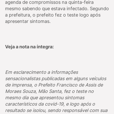
agenda de compromissos na quinta-feira
mesmo sabendo que estava infectado. Segundo
a prefeitura, o prefeito fez o teste logo após
apresentar sintomas.
Veja a nota na íntegra:
Em esclarecimento a informações
sensacionalistas publicadas em alguns veículos
de imprensa, o Prefeito Francisco de Assis de
Moraes Souza, Mão Santa, fez o teste no
mesmo dia que apresentou sintomas
característicos da covid-19, e logo após o
resultado se isolou, sendo responsável com sua