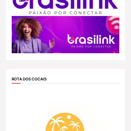
ROTA DOS COCAIS