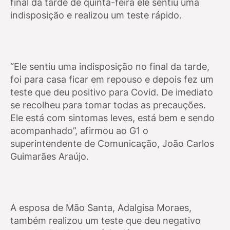
final da tarde de quinta-feira ele sentiu uma
indisposição e realizou um teste rápido.
“Ele sentiu uma indisposição no final da tarde,
foi para casa ficar em repouso e depois fez um
teste que deu positivo para Covid. De imediato
se recolheu para tomar todas as precauções.
Ele está com sintomas leves, está bem e sendo
acompanhado”, afirmou ao G1 o
superintendente de Comunicação, João Carlos
Guimarães Araújo.
A esposa de Mão Santa, Adalgisa Moraes,
também realizou um teste que deu negativo