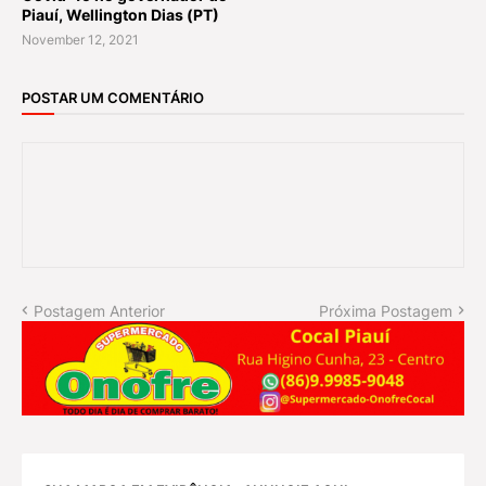
Piauí, Wellington Dias (PT)
November 12, 2021
POSTAR UM COMENTÁRIO
Postagem Anterior
Próxima Postagem