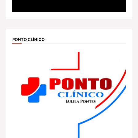
PONTO CLÍNICO