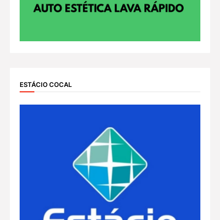
ESTÁCIO COCAL