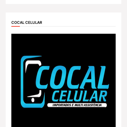
COCAL CELULAR