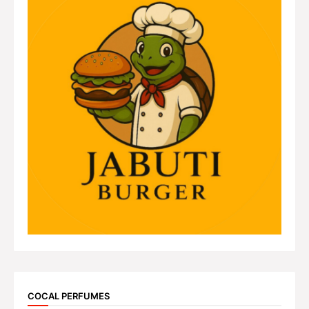
COCAL PERFUMES