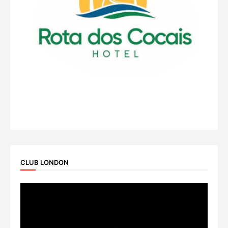
CLUB LONDON