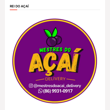
REI DO AÇAÍ