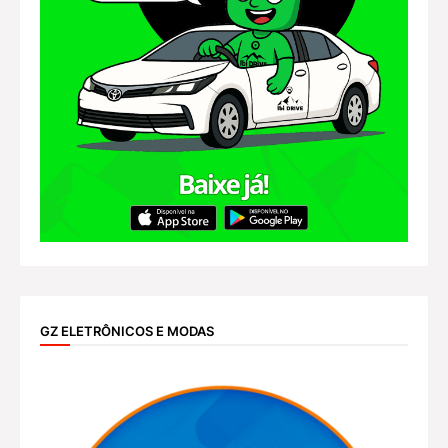
GZ ELETRÔNICOS E MODAS