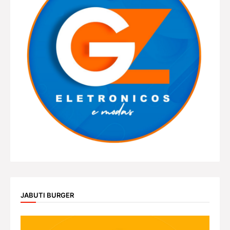
JABUTI BURGER