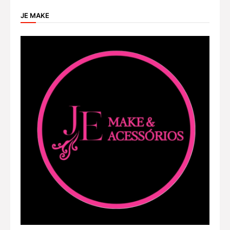
JE MAKE