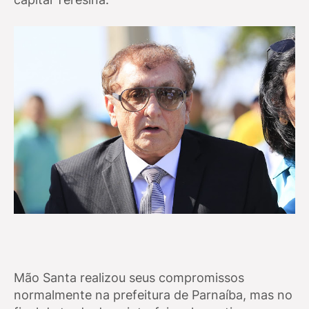
Mão Santa realizou seus compromissos
normalmente na prefeitura de Parnaíba, mas no