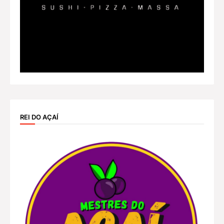
REI DO AÇAÍ