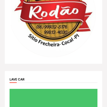
LAVE CAR