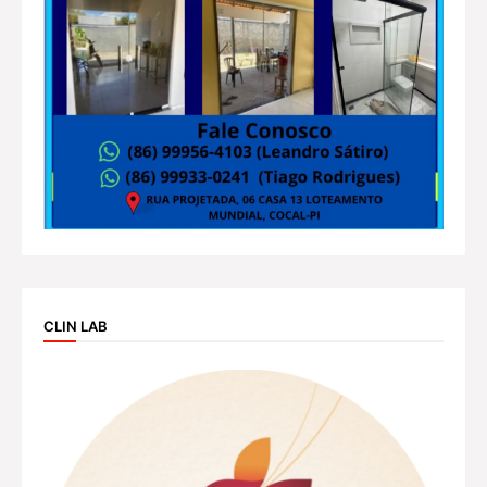
CLIN LAB