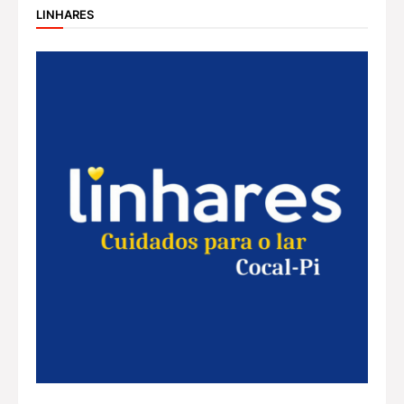
LINHARES