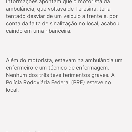
Informações apontam que o motorista da
ambulância, que voltava de Teresina, teria
tentado desviar de um veículo a frente e, por
conta da falta de sinalização no local, acabou
caindo em uma ribanceira.
Além do motorista, estavam na ambulância um
enfermeiro e um técnico de enfermagem.
Nenhum dos três teve ferimentos graves. A
Polícia Rodoviária Federal (PRF) esteve no
local.