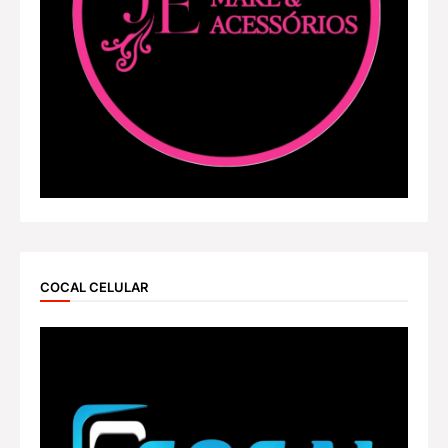
COCAL CELULAR