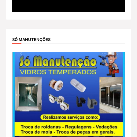
SÓ MANUTENÇÕES