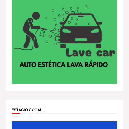
ESTÁCIO COCAL