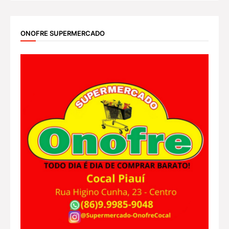
ONOFRE SUPERMERCADO