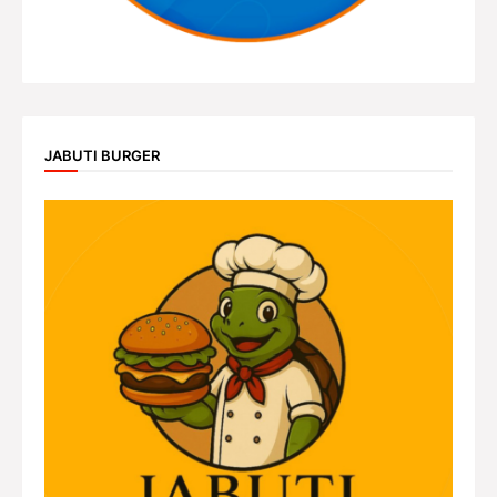
JABUTI BURGER