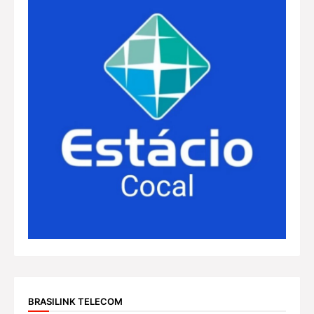
BRASILINK TELECOM