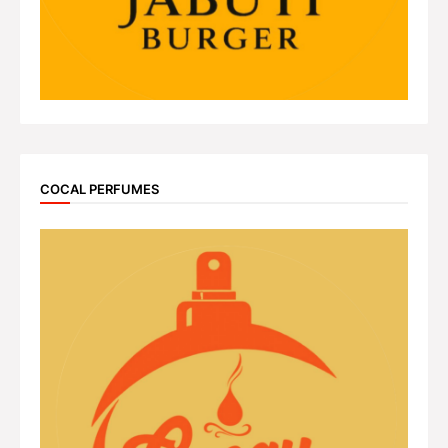
COCAL PERFUMES