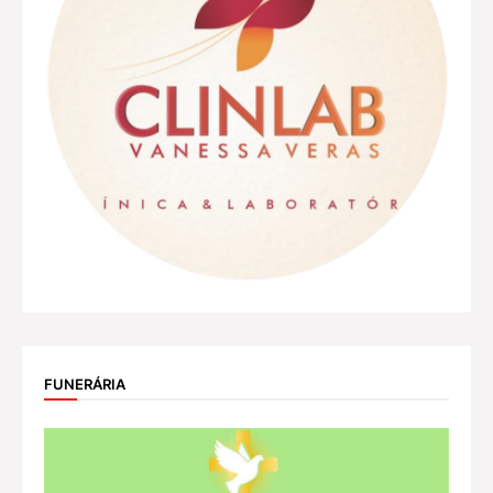
FUNERÁRIA