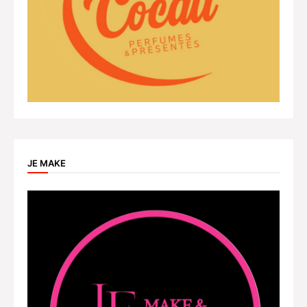
JE MAKE