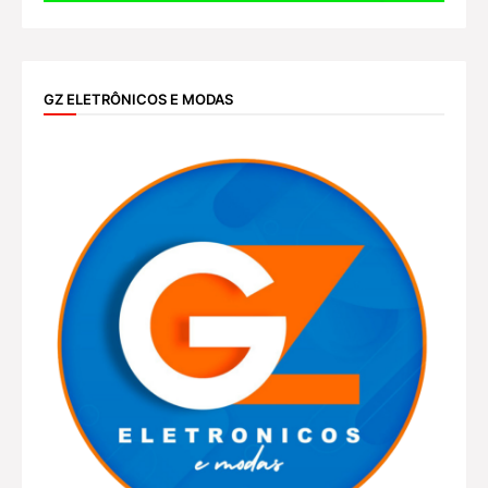
GZ ELETRÔNICOS E MODAS