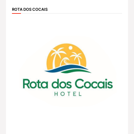
ROTA DOS COCAIS