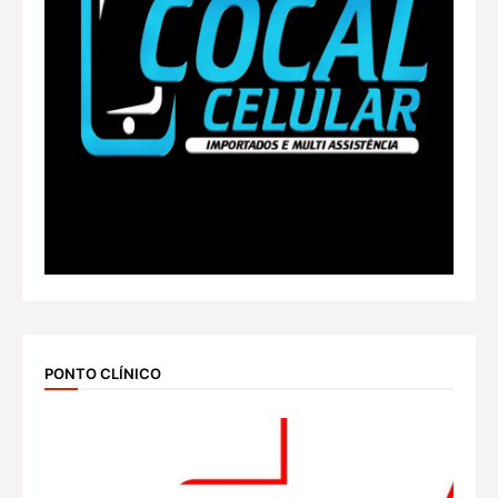
PONTO CLÍNICO