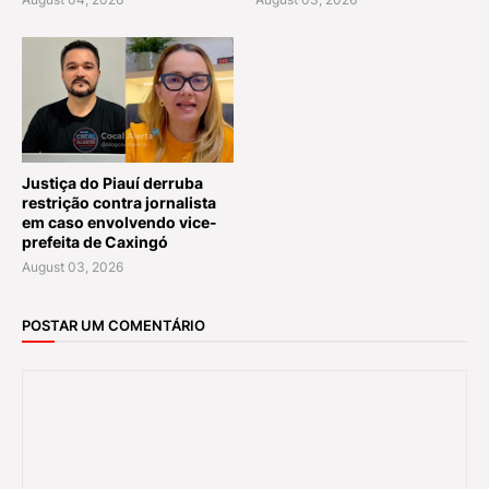
Justiça do Piauí derruba
restrição contra jornalista
em caso envolvendo vice-
prefeita de Caxingó
August 03, 2026
POSTAR UM COMENTÁRIO