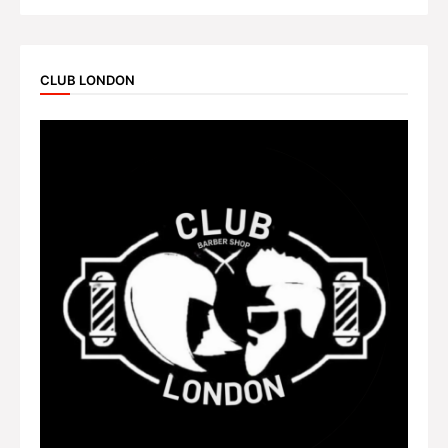
CLUB LONDON