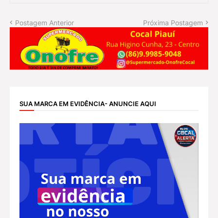
Postagem Anterior
Próxima Postagem
SUA MARCA EM EVIDÊNCIA- ANUNCIE AQUI