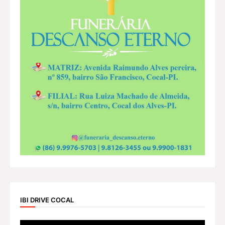
IBI DRIVE COCAL