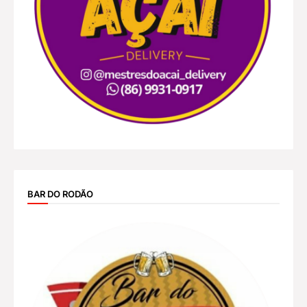
BAR DO RODÃO