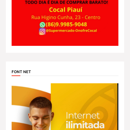
FONT NET