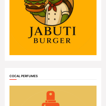
COCAL PERFUMES