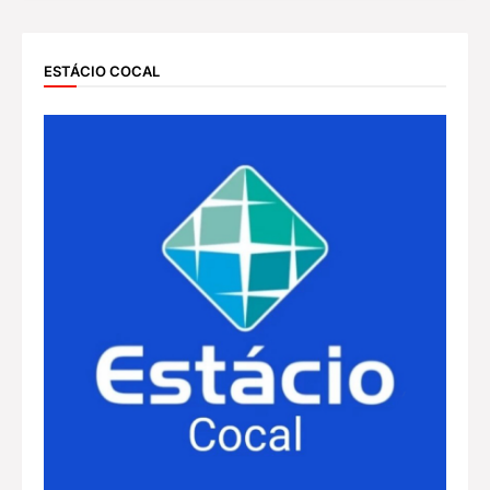
ESTÁCIO COCAL