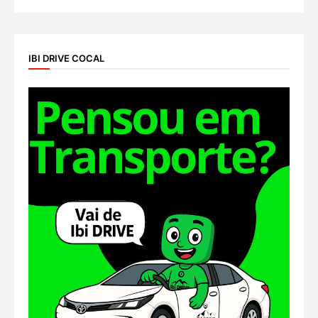
IBI DRIVE COCAL