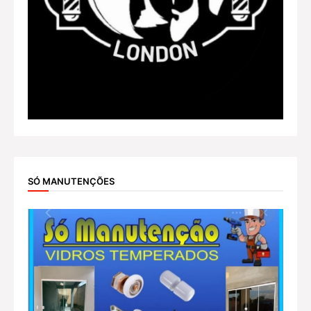
SÓ MANUTENÇÕES