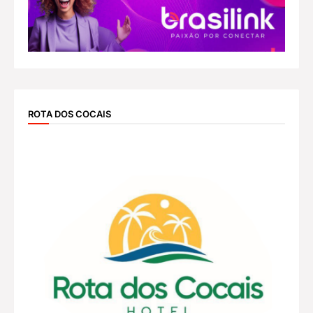
ROTA DOS COCAIS