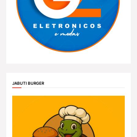
JABUTI BURGER