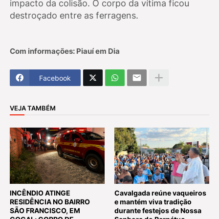
impacto da colisão. O corpo da vítima ficou
destroçado entre as ferragens.
Com informações: Piauí em Dia
Facebook
VEJA TAMBÉM
INCÊNDIO ATINGE
Cavalgada reúne vaqueiros
RESIDÊNCIA NO BAIRRO
e mantém viva tradição
SÃO FRANCISCO, EM
durante festejos de Nossa