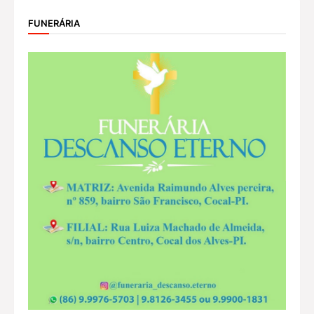
FUNERÁRIA