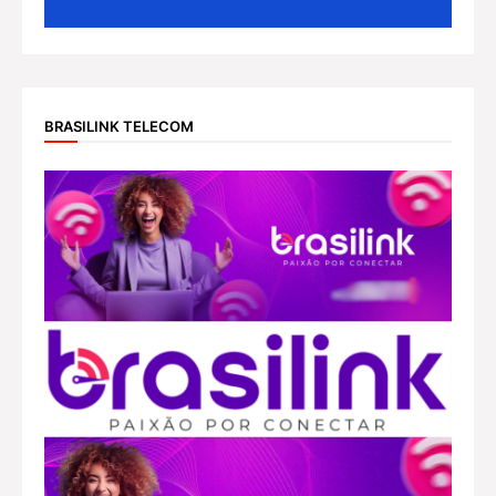
BRASILINK TELECOM