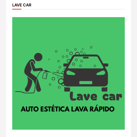
LAVE CAR