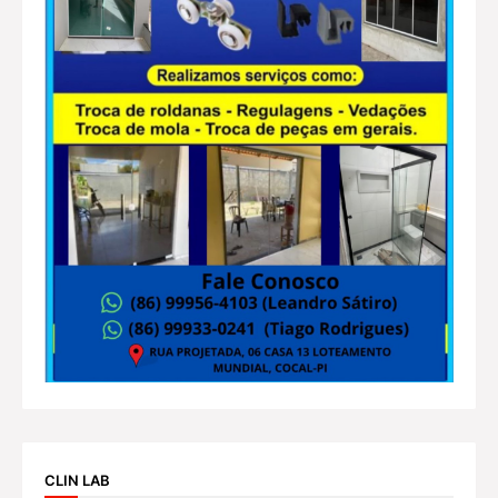
CLIN LAB