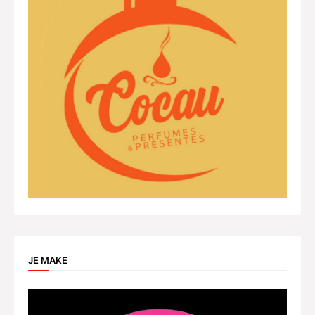
JE MAKE