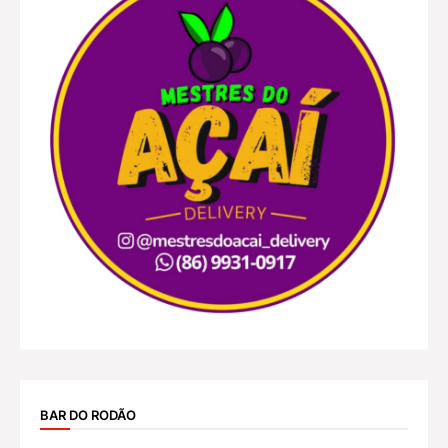
BAR DO RODÃO