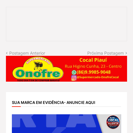
Postagem Anterior
Próxima Postagem
SUA MARCA EM EVIDÊNCIA- ANUNCIE AQUI