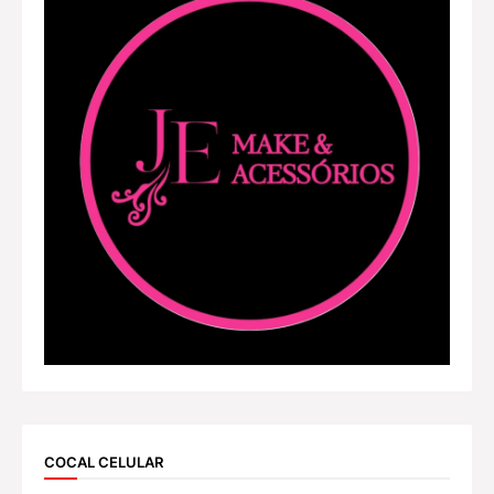
COCAL CELULAR