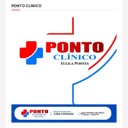
PONTO CLÍNICO