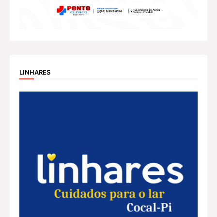
LINHARES