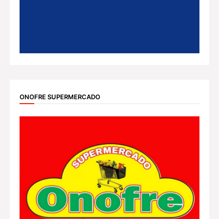
ONOFRE SUPERMERCADO