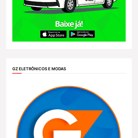
GZ ELETRÔNICOS E MODAS