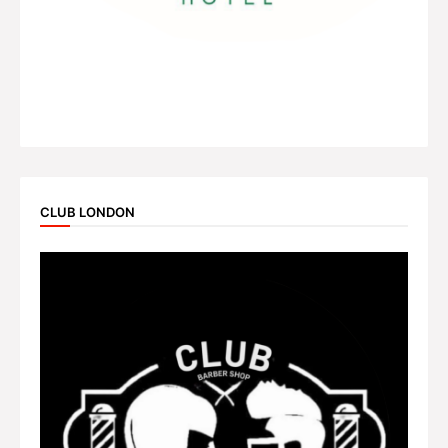
CLUB LONDON