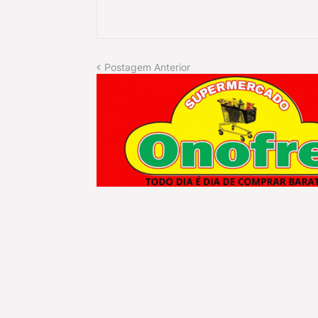
Postagem Anterior