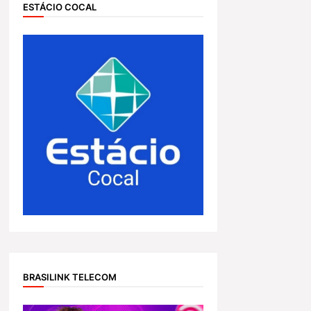
ESTÁCIO COCAL
BRASILINK TELECOM