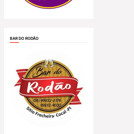
BAR DO RODÃO