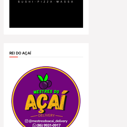
REI DO AÇAÍ