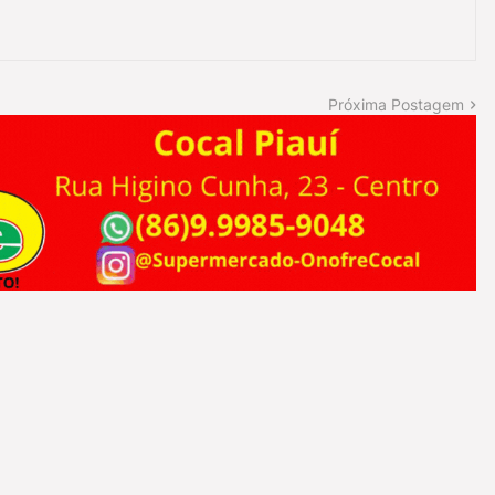
Próxima Postagem