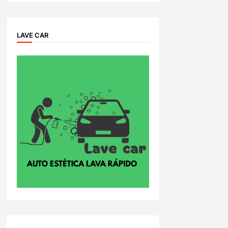
LAVE CAR