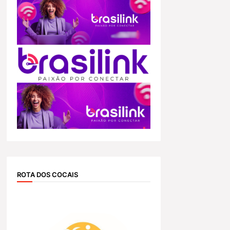
ROTA DOS COCAIS