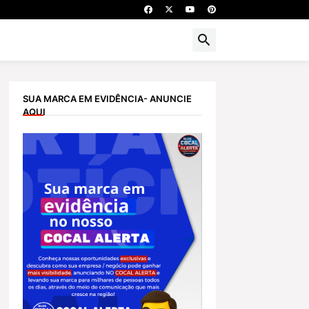
SUA MARCA EM EVIDÊNCIA- ANUNCIE
AQUI