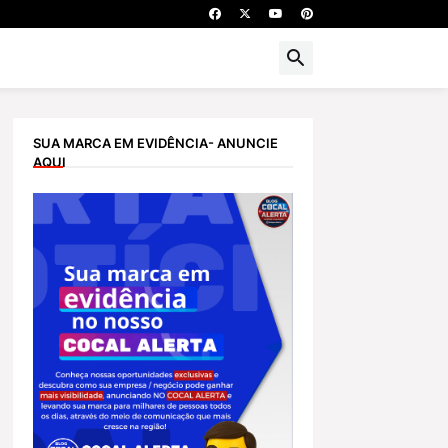
SUA MARCA EM EVIDÊNCIA- ANUNCIE
AQUI