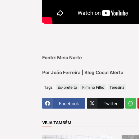
Fonte: Meio Norte
Por João Ferreira | Blog Cocal Alerta
Tags
Ex-prefeito
Firmino Filho
Teresina
Facebook
Twitter
VEJA TAMBÉM