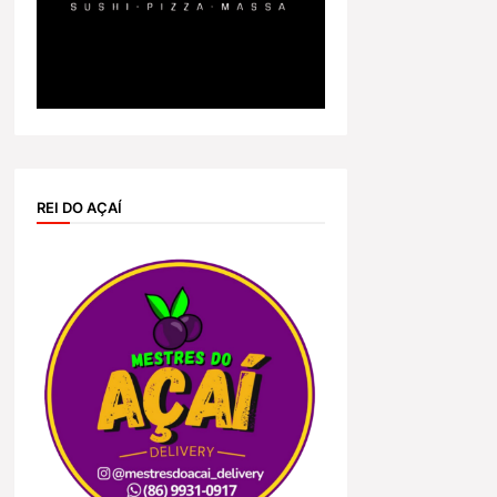
REI DO AÇAÍ