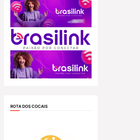
ROTA DOS COCAIS