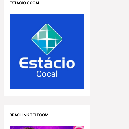
ESTÁCIO COCAL
BRASILINK TELECOM