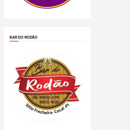
BAR DO RODÃO