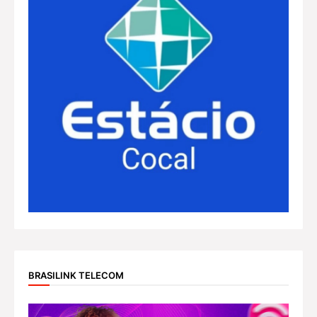
BRASILINK TELECOM