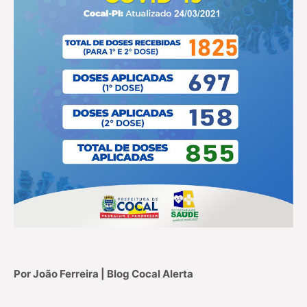
Por João Ferreira | Blog Cocal Alerta