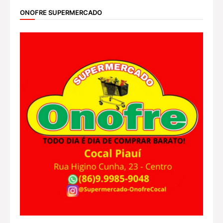
ONOFRE SUPERMERCADO