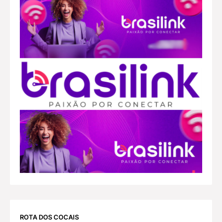
ROTA DOS COCAIS