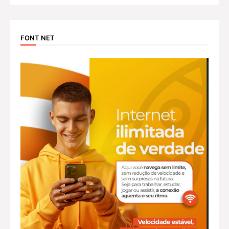
FONT NET