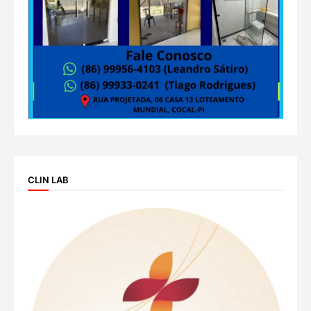
CLIN LAB