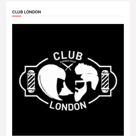
CLUB LONDON