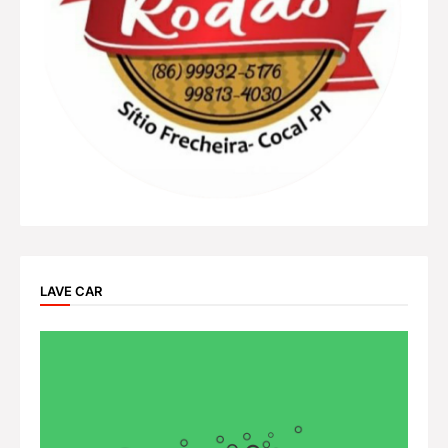
LAVE CAR