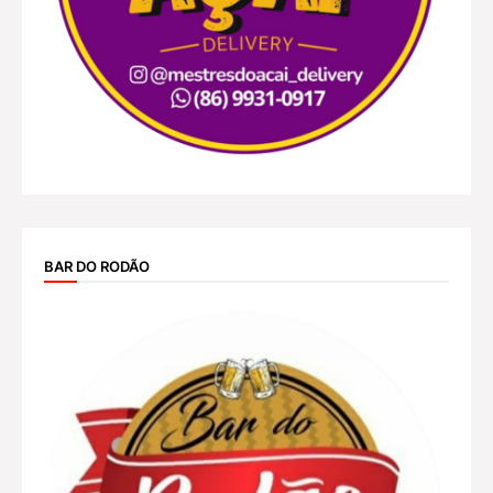
BAR DO RODÃO