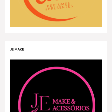
JE MAKE