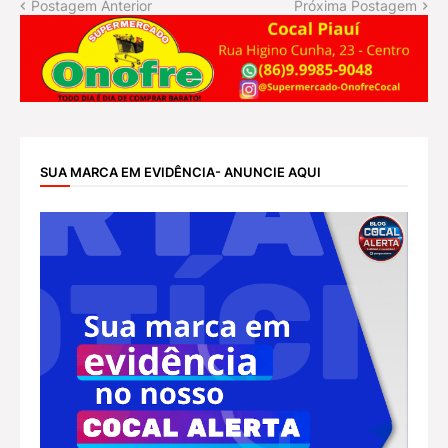
Postagem Anterior
Próxima Postagem
SUA MARCA EM EVIDÊNCIA- ANUNCIE AQUI