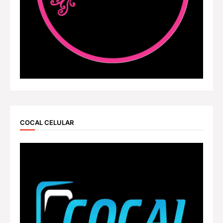
COCAL CELULAR