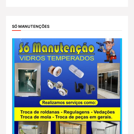
SÓ MANUTENÇÕES