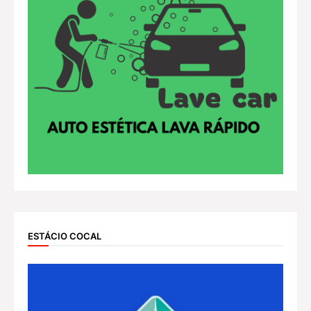
ESTÁCIO COCAL