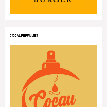
COCAL PERFUMES