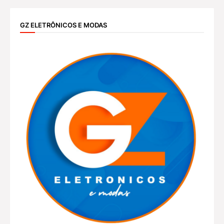
GZ ELETRÔNICOS E MODAS