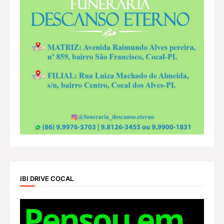
IBI DRIVE COCAL