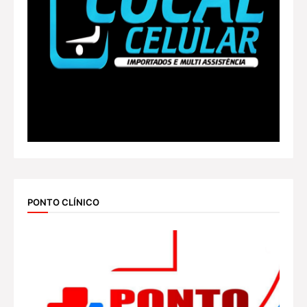
PONTO CLÍNICO