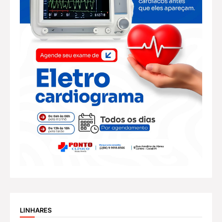
LINHARES