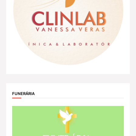
FUNERÁRIA