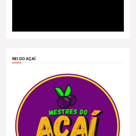
REI DO AÇAÍ