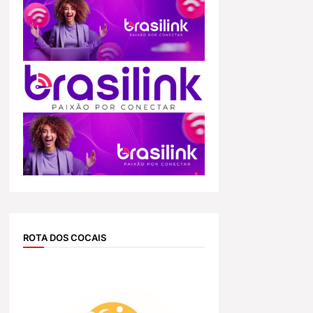
ROTA DOS COCAIS