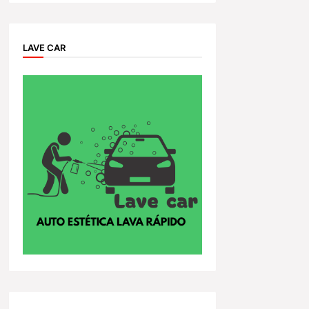
LAVE CAR