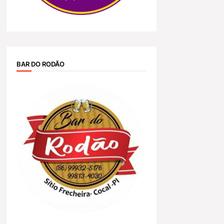
BAR DO RODÃO