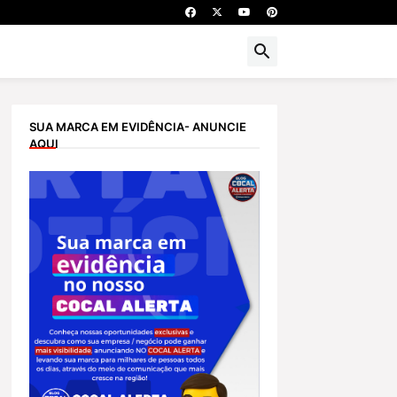
SUA MARCA EM EVIDÊNCIA- ANUNCIE
AQUI