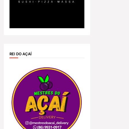
REI DO AÇAÍ