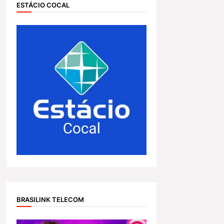
ESTÁCIO COCAL
BRASILINK TELECOM