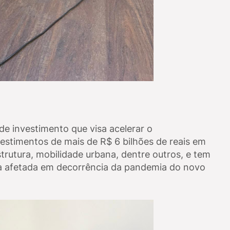
e investimento que visa acelerar o
stimentos de mais de R$ 6 bilhões de reais em
trutura, mobilidade urbana, dentre outros, e tem
a afetada em decorrência da pandemia do novo