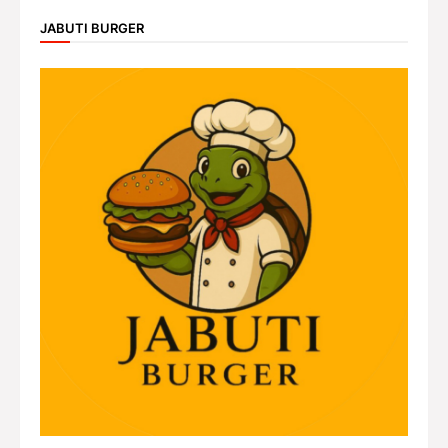
JABUTI BURGER