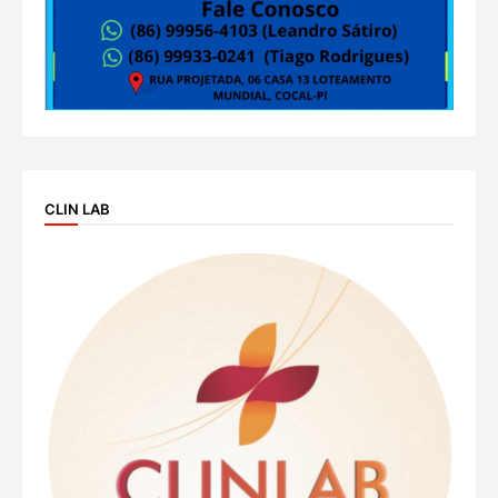
CLIN LAB