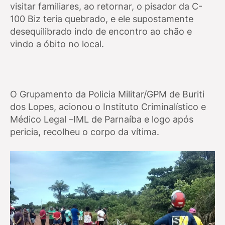
visitar familiares, ao retornar, o pisador da C-
100 Biz teria quebrado, e ele supostamente
desequilibrado indo de encontro ao chão e
vindo a óbito no local.
O Grupamento da Policia Militar/GPM de Buriti
dos Lopes, acionou o Instituto Criminalístico e
Médico Legal –IML de Parnaíba e logo após
pericia, recolheu o corpo da vítima.