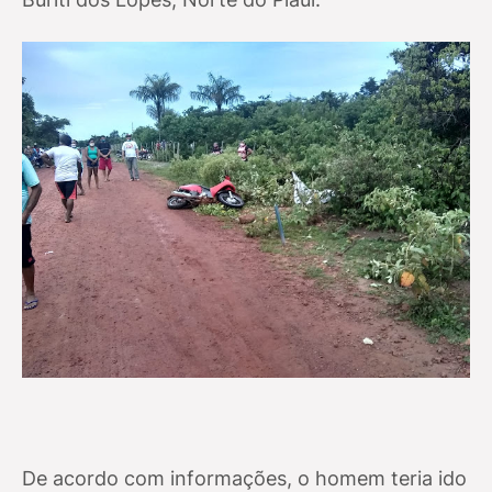
De acordo com informações, o homem teria ido