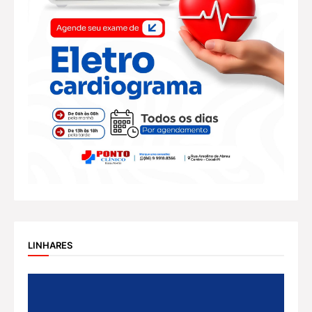
LINHARES