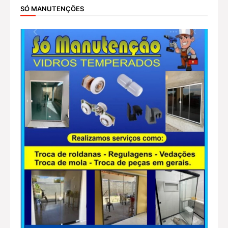
SÓ MANUTENÇÕES