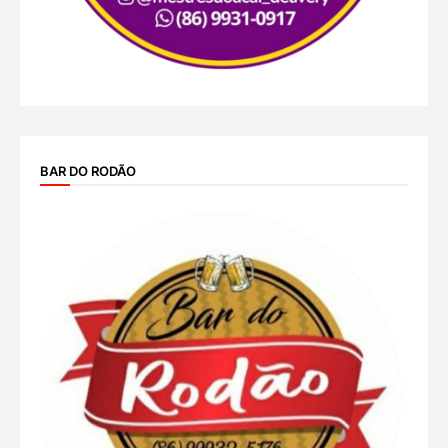
BAR DO RODÃO