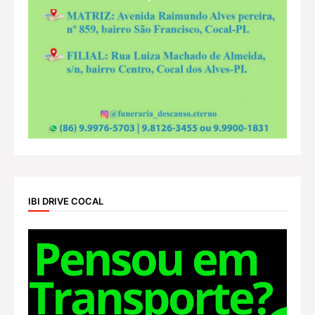
IBI DRIVE COCAL