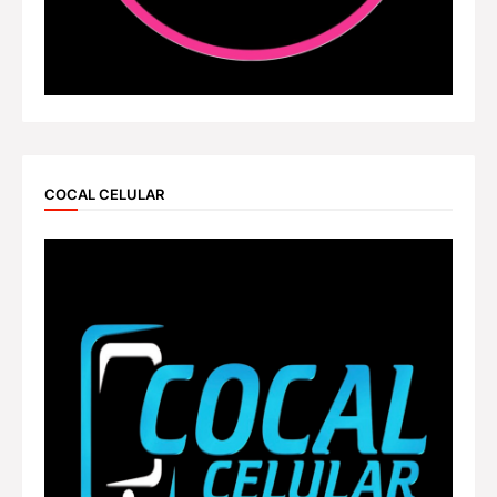
COCAL CELULAR