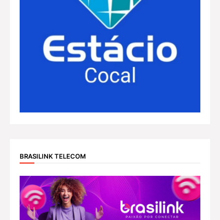
BRASILINK TELECOM