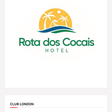
CLUB LONDON