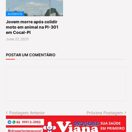
ACIDENTE
Jovem morre após colidir
moto em animal na PI-301
em Cocal-PI
June 27, 2021
POSTAR UM COMENTÁRIO
Postagem Anterior
Próxima Postagem