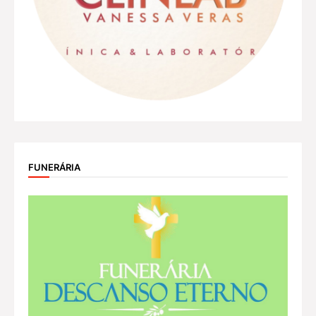
FUNERÁRIA