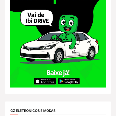
GZ ELETRÔNICOS E MODAS