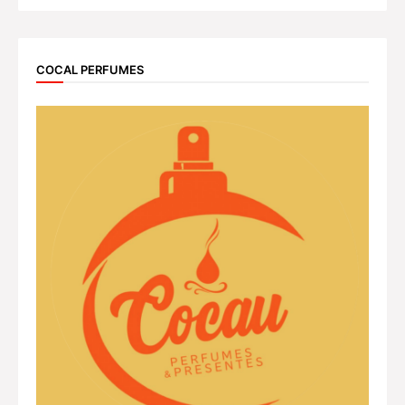
COCAL PERFUMES