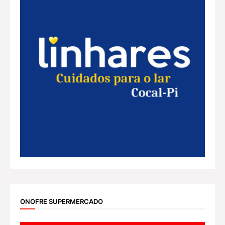
ONOFRE SUPERMERCADO