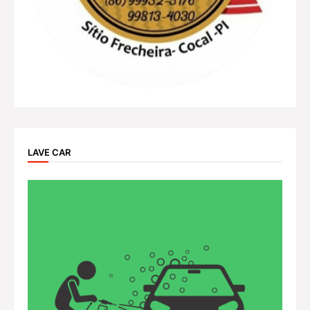
LAVE CAR