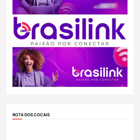
ROTA DOS COCAIS