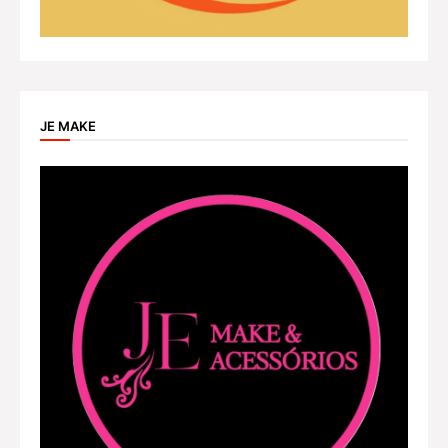
JE MAKE