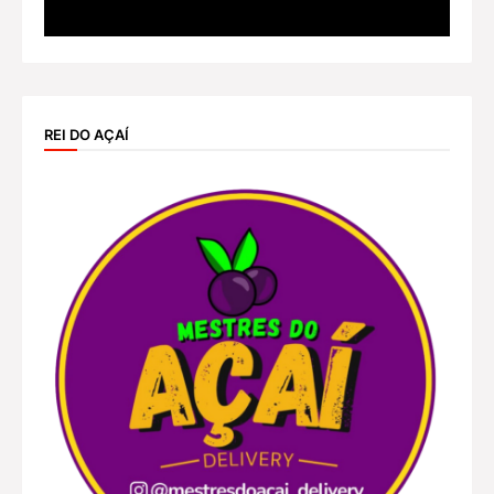
REI DO AÇAÍ