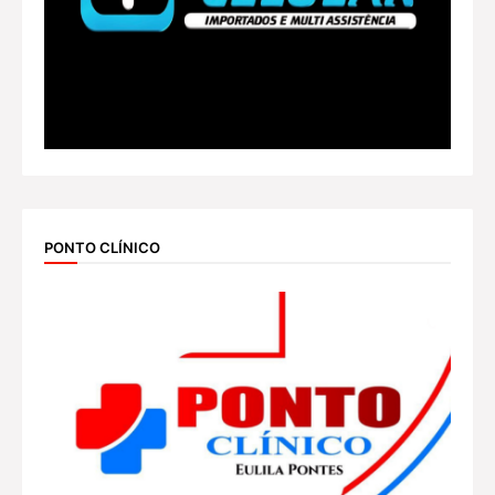
PONTO CLÍNICO