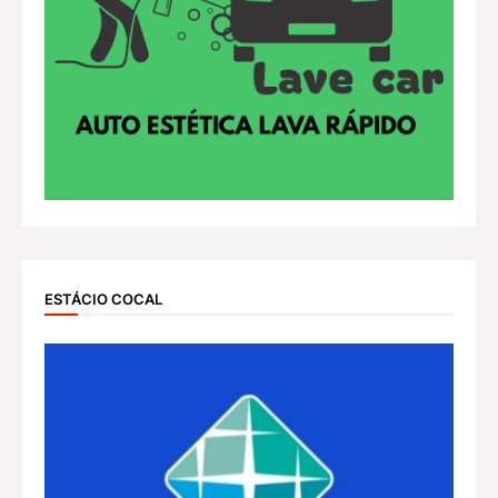
ESTÁCIO COCAL