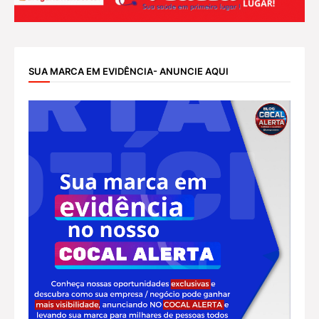
SUA MARCA EM EVIDÊNCIA- ANUNCIE AQUI