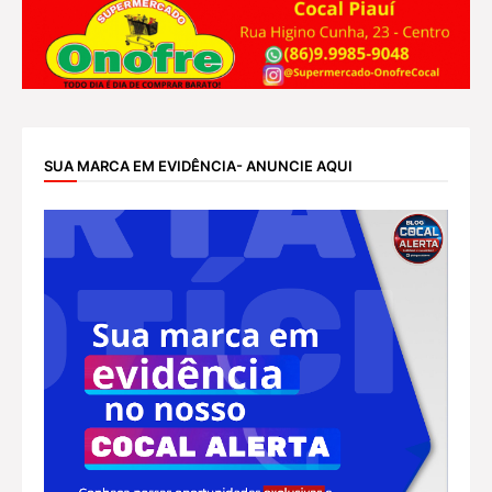
SUA MARCA EM EVIDÊNCIA- ANUNCIE AQUI