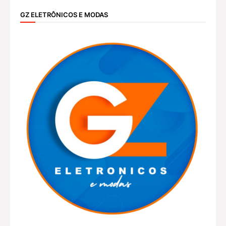
GZ ELETRÔNICOS E MODAS