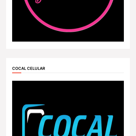
COCAL CELULAR