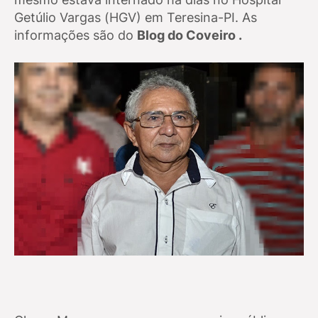
Getúlio Vargas (HGV) em Teresina-PI. As
informações são do
Blog do Coveiro .