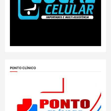
PONTO CLÍNICO