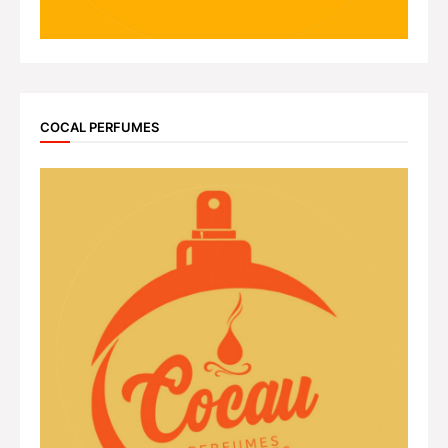
COCAL PERFUMES