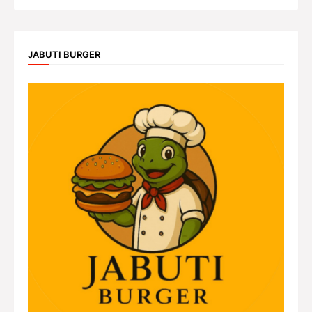
JABUTI BURGER