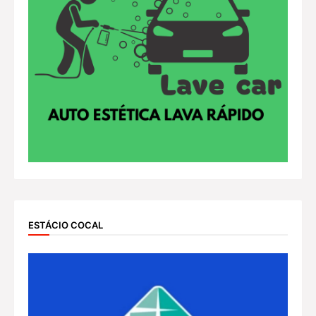
ESTÁCIO COCAL