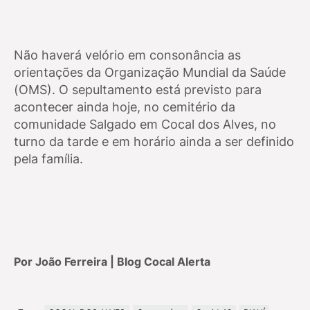
Não haverá velório em consonância as
orientações da Organização Mundial da Saúde
(OMS). O sepultamento está previsto para
acontecer ainda hoje, no cemitério da
comunidade Salgado em Cocal dos Alves, no
turno da tarde e em horário ainda a ser definido
pela família.
Por João Ferreira | Blog Cocal Alerta