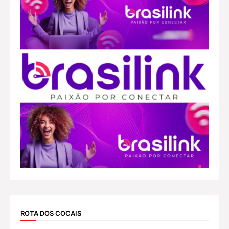
ROTA DOS COCAIS