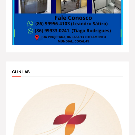
CLIN LAB