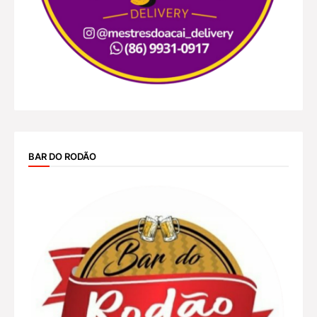
BAR DO RODÃO