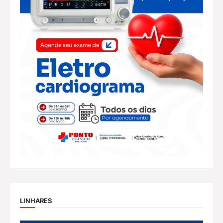
LINHARES