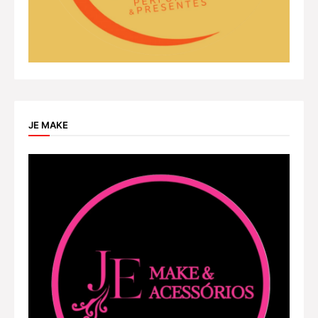
JE MAKE