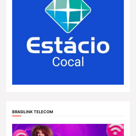
BRASILINK TELECOM