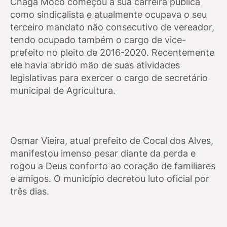
Chaga Moco começou a sua carreira pública
como sindicalista e atualmente ocupava o seu
terceiro mandato não consecutivo de vereador,
tendo ocupado também o cargo de vice-
prefeito no pleito de 2016-2020. Recentemente
ele havia abrido mão de suas atividades
legislativas para exercer o cargo de secretário
municipal de Agricultura.
Osmar Vieira, atual prefeito de Cocal dos Alves,
manifestou imenso pesar diante da perda e
rogou a Deus conforto ao coração de familiares
e amigos. O município decretou luto oficial por
três dias.