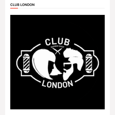
CLUB LONDON