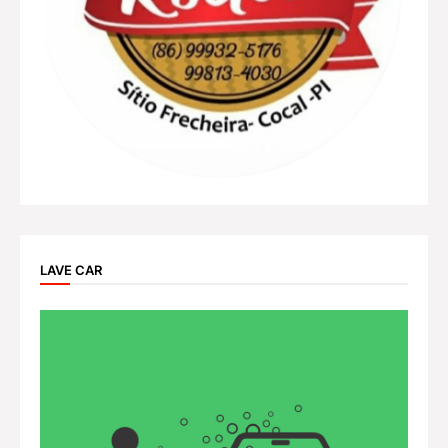
LAVE CAR