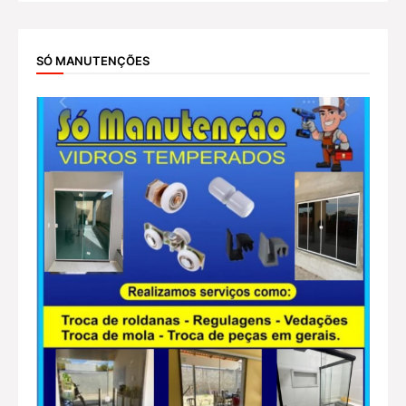
SÓ MANUTENÇÕES