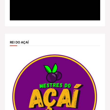
REI DO AÇAÍ