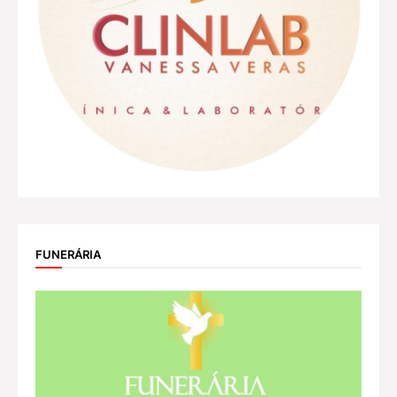
FUNERÁRIA