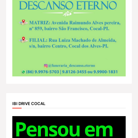
IBI DRIVE COCAL