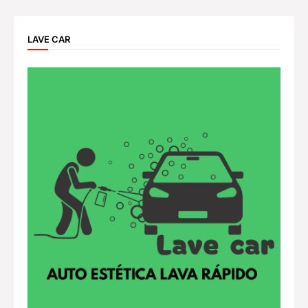
LAVE CAR