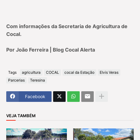
Com informações da Secretaria de Agricultura de
Cocal.
Por João Ferreira | Blog Cocal Alerta
Tags
agricultura
COCAL
cocal da Estação
Elvis Veras
Parcerias
Teresina
Facebook
VEJA TAMBÉM