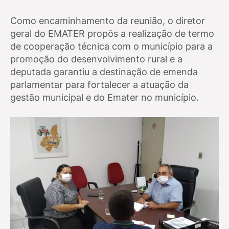
Como encaminhamento da reunião, o diretor
geral do EMATER propôs a realização de termo
de cooperação técnica com o município para a
promoção do desenvolvimento rural e a
deputada garantiu a destinação de emenda
parlamentar para fortalecer a atuação da
gestão municipal e do Emater no município.