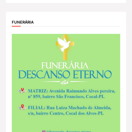
FUNERÁRIA