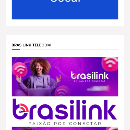
BRASILINK TELECOM