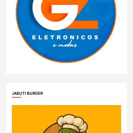
JABUTI BURGER