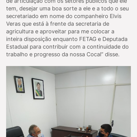
de articulação com os setores públicos que ele
tem, desejar uma boa sorte a ele e a todo o seu
secretariado em nome do companheiro Elvis
Veras que está à frente da secretaria de
agricultura e aproveitar para me colocar a
inteira disposição enquanto FETAG e Deputada
Estadual para contribuir com a continuidade do
trabalho e progresso da nossa Cocal” disse.