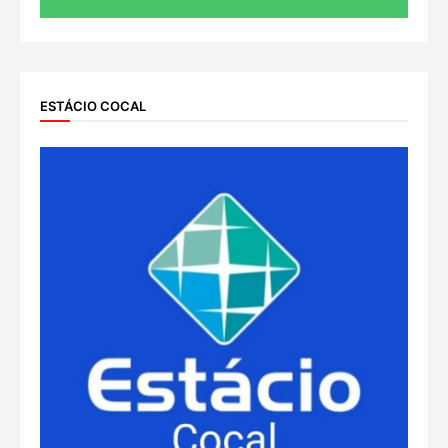
ESTÁCIO COCAL