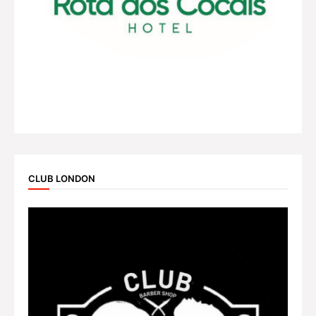
CLUB LONDON