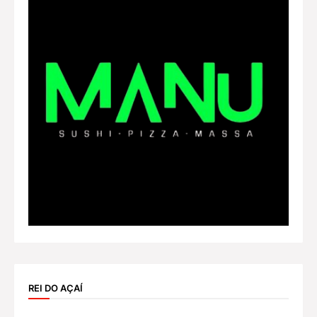
REI DO AÇAÍ