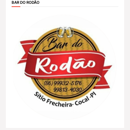
BAR DO RODÃO