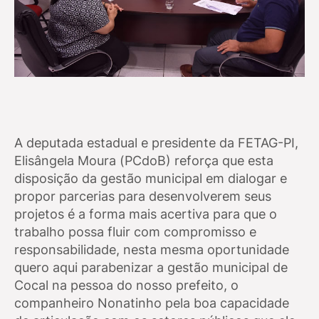
A deputada estadual e presidente da FETAG-PI,
Elisângela Moura (PCdoB) reforça que esta
disposição da gestão municipal em dialogar e
propor parcerias para desenvolverem seus
projetos é a forma mais acertiva para que o
trabalho possa fluir com compromisso e
responsabilidade, nesta mesma oportunidade
quero aqui parabenizar a gestão municipal de
Cocal na pessoa do nosso prefeito, o
companheiro Nonatinho pela boa capacidade