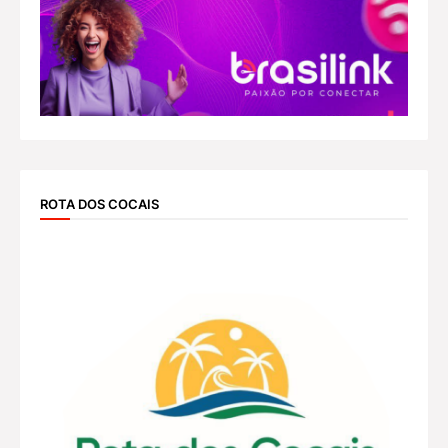
ROTA DOS COCAIS