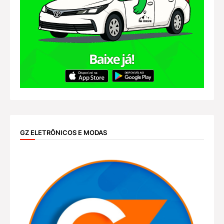
GZ ELETRÔNICOS E MODAS