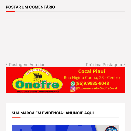
POSTAR UM COMENTÁRIO
Postagem Anterior
Próxima Postagem
SUA MARCA EM EVIDÊNCIA- ANUNCIE AQUI