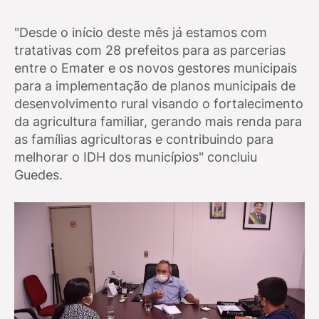
"Desde o início deste mês já estamos com
tratativas com 28 prefeitos para as parcerias
entre o Emater e os novos gestores municipais
para a implementação de planos municipais de
desenvolvimento rural visando o fortalecimento
da agricultura familiar, gerando mais renda para
as famílias agricultoras e contribuindo para
melhorar o IDH dos municípios" concluiu
Guedes.