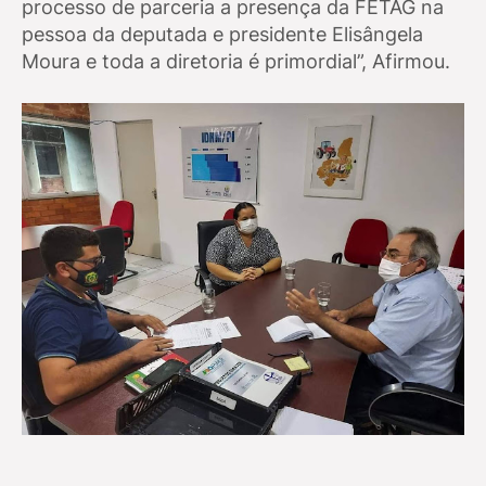
processo de parceria a presença da FETAG na
pessoa da deputada e presidente Elisângela
Moura e toda a diretoria é primordial”, Afirmou.