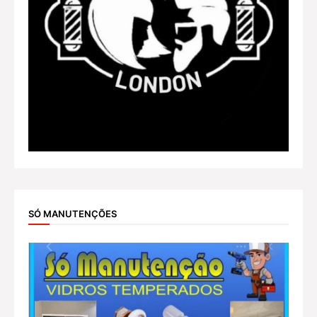
SÓ MANUTENÇÕES