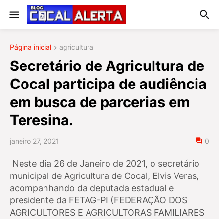
Página inicial
agricultura
Secretário de Agricultura de
Cocal participa de audiência
em busca de parcerias em
Teresina.
janeiro 27, 2021
0
Neste dia 26 de Janeiro de 2021, o secretário
municipal de Agricultura de Cocal, Elvis Veras,
acompanhando da deputada estadual e
presidente da FETAG-PI (FEDERAÇÃO DOS
AGRICULTORES E AGRICULTORAS FAMILIARES