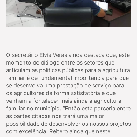
O secretário Elvis Veras ainda destaca que, este
momento de diálogo entre os setores que
articulam as políticas públicas para a agricultura
familiar é de fundamental importância para que
se desenvolva uma prestação de serviço para
os agricultores de forma satisfatória e que
venham a fortalecer mais ainda a agricultura
familiar no município. “Então esta parceria entre
as partes citadas nos trará uma maior
possibilidade de desenvolver os nossos projetos
com excelência. Reitero ainda que neste