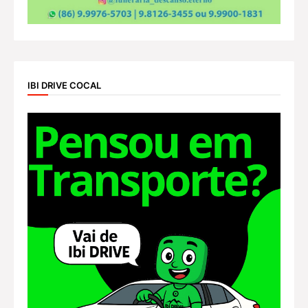
IBI DRIVE COCAL