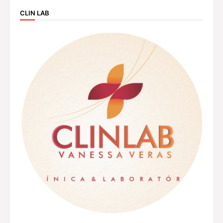
CLIN LAB