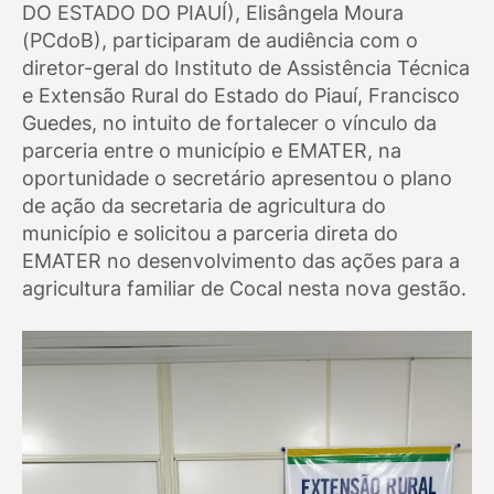
DO ESTADO DO PIAUÍ), Elisângela Moura
(PCdoB), participaram de audiência com o
diretor-geral do Instituto de Assistência Técnica
e Extensão Rural do Estado do Piauí, Francisco
Guedes, no intuito de fortalecer o vínculo da
parceria entre o município e EMATER, na
oportunidade o secretário apresentou o plano
de ação da secretaria de agricultura do
município e solicitou a parceria direta do
EMATER no desenvolvimento das ações para a
agricultura familiar de Cocal nesta nova gestão.