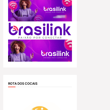
ROTA DOS COCAIS