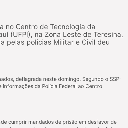
a no Centro de Tecnologia da
auí (UFPI), na Zona Leste de Teresina,
pelas policias Militar e Civil deu
inados, deflagrada neste domingo. Segundo o SSP-
de informações da Polícia Federal ao Centro
ende cumprir mandados de prisão em desfavor de