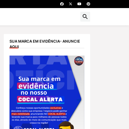
SUA MARCA EM EVIDÊNCIA- ANUNCIE
AQUI