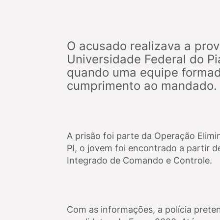
O acusado realizava a prov
Universidade Federal do Pi
quando uma equipe formada 
cumprimento ao mandado.
A prisão foi parte da Operação Elim
PI, o jovem foi encontrado a partir 
Integrado de Comando e Controle.
Com as informações, a polícia pret