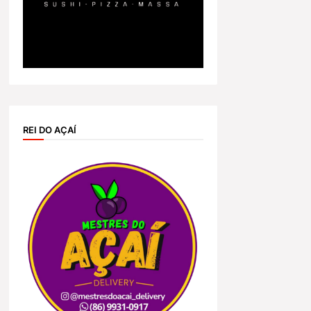
REI DO AÇAÍ