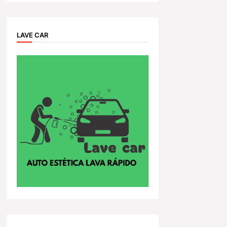
LAVE CAR