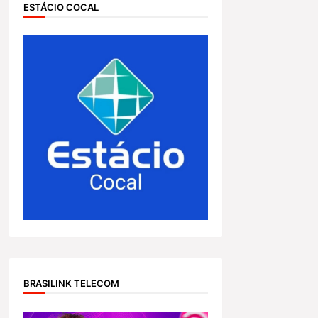
ESTÁCIO COCAL
BRASILINK TELECOM