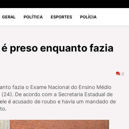
GERAL
POLÍTICA
ESPORTES
POLÍCIA
é preso enquanto fazia
0
anto fazia o Exame Nacional do Ensino Médio
(24). De acordo com a Secretaria Estadual de
, ele é acusado de roubo e havia um mandado de
to.