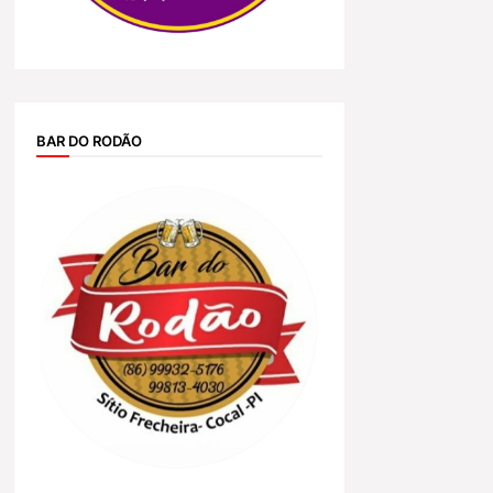
BAR DO RODÃO