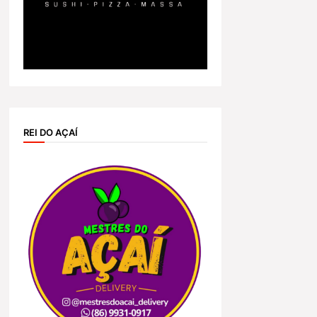
REI DO AÇAÍ