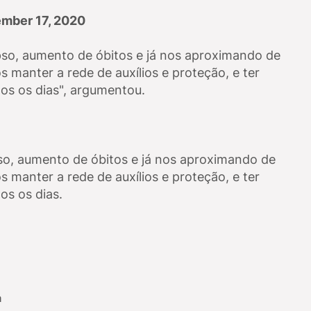
mber 17, 2020
pso, aumento de óbitos e já nos aproximando de
manter a rede de auxílios e proteção, e ter
os os dias", argumentou.
so, aumento de óbitos e já nos aproximando de
manter a rede de auxílios e proteção, e ter
os os dias.
a