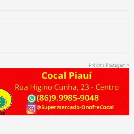
Próxima Postagem