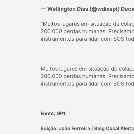
— Wellington Dias (@wdiaspi) Dece
"Muitos lugares em situação de cola
200.000 perdas humanas. Precisamos 
instrumentos para lidar com SOS tod
Muitos lugares em situação de colap
200.000 perdas humanas. Precisamos 
instrumentos para lidar com SOS tod
Fonte: GP1
Edição: João Ferreira | Blog Cocal Alert