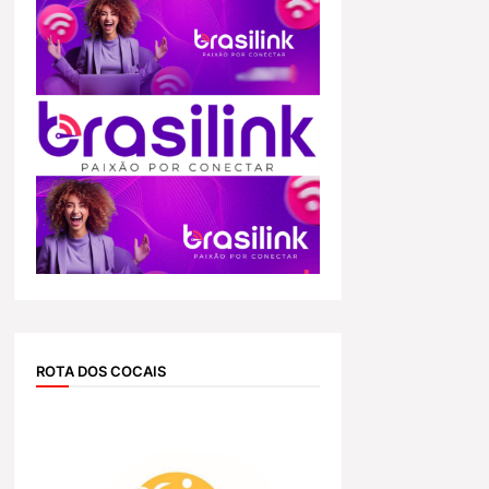
ROTA DOS COCAIS