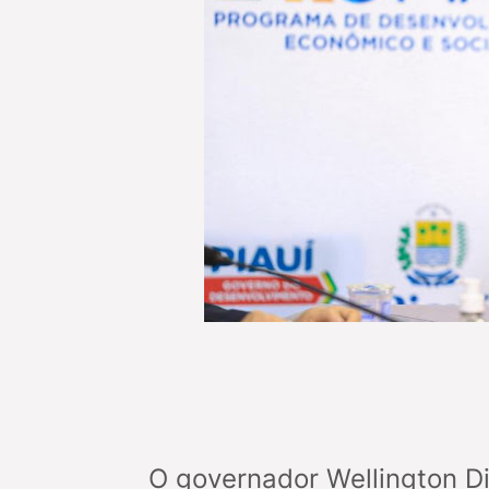
O governador Wellington Di