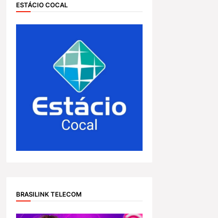
ESTÁCIO COCAL
BRASILINK TELECOM