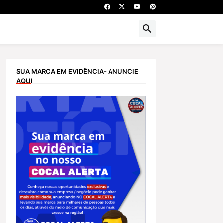
SUA MARCA EM EVIDÊNCIA- ANUNCIE
AQUI