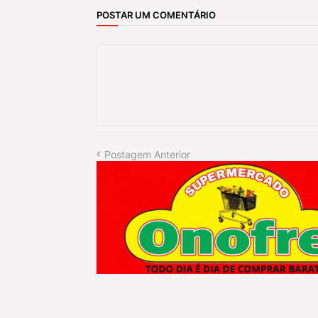
POSTAR UM COMENTÁRIO
Postagem Anterior