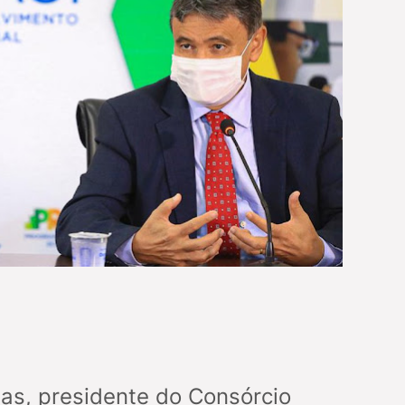
as, presidente do Consórcio