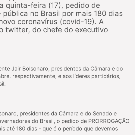
 quinta-feira (17), pedido de
pública no Brasil por mais 180 dias
ovo coronavírus (covid-19). A
o twitter, do chefe do executivo
nte Jair Bolsonaro, presidentes da Câmara e do
re, respectivamente, e aos líderes partidários,
il.
olsonaro, presidentes da Câmara e do Senado e
 Governadores do Brasil, o pedido de PRORROGAÇÃO
 até 180 dias - que é o período que devemos