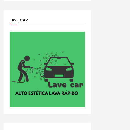
LAVE CAR