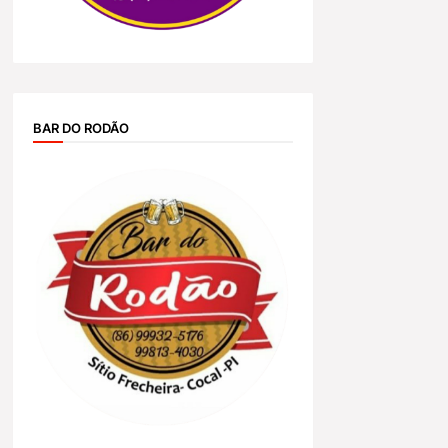
BAR DO RODÃO