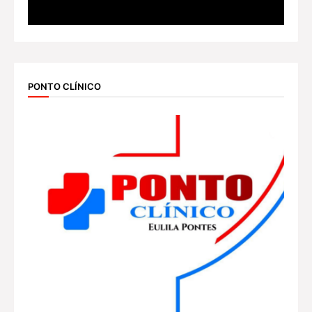
PONTO CLÍNICO