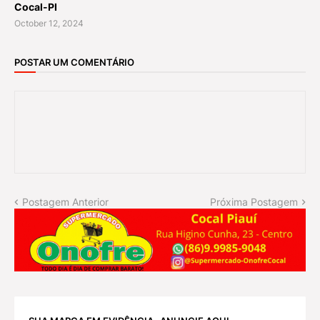
Cocal-PI
October 12, 2024
POSTAR UM COMENTÁRIO
Postagem Anterior
Próxima Postagem