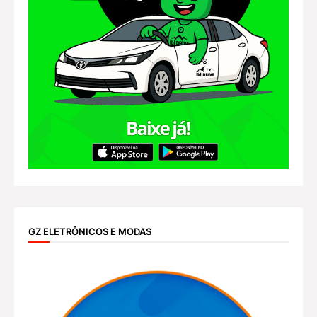
GZ ELETRÔNICOS E MODAS