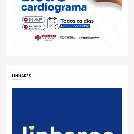
LINHARES