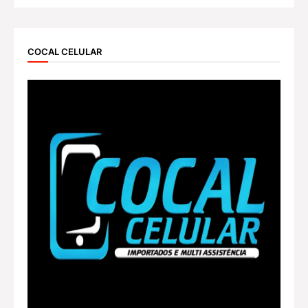
COCAL CELULAR