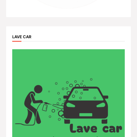
LAVE CAR