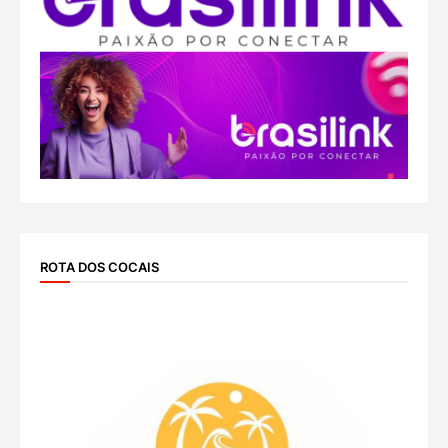
ROTA DOS COCAIS