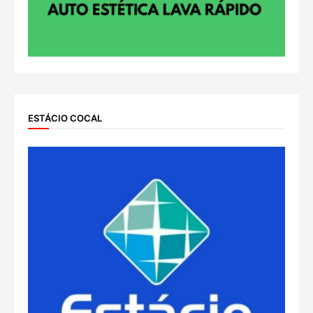
ESTÁCIO COCAL