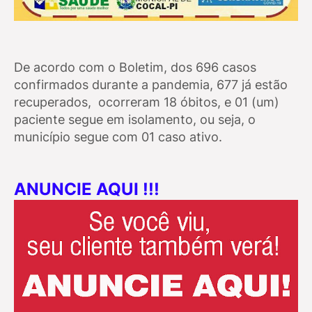
De acordo com o Boletim, dos 696 casos
confirmados durante a pandemia, 677 já estão
recuperados, ocorreram 18 óbitos, e 01 (um)
paciente segue em isolamento, ou seja, o
município segue com 01 caso ativo.
ANUNCIE AQUI !!!