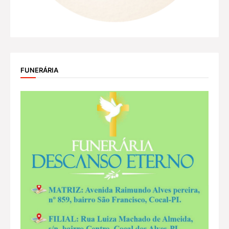
FUNERÁRIA