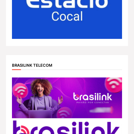
BRASILINK TELECOM