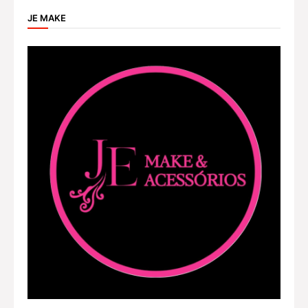
JE MAKE