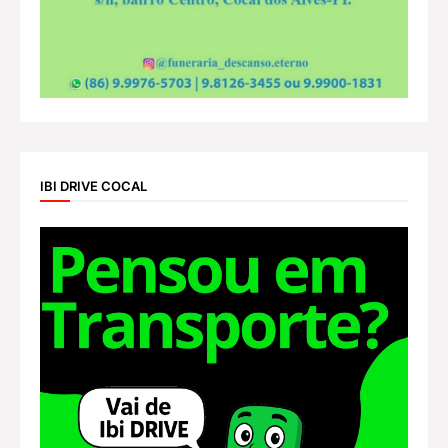
IBI DRIVE COCAL