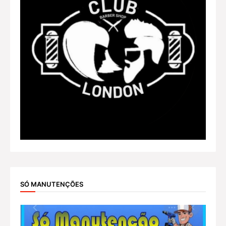
SÓ MANUTENÇÕES