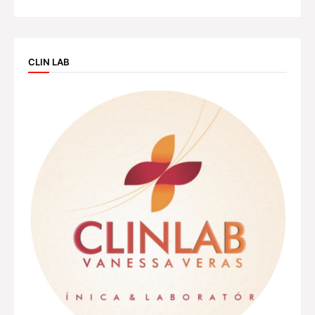
CLIN LAB