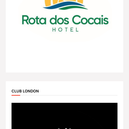
CLUB LONDON