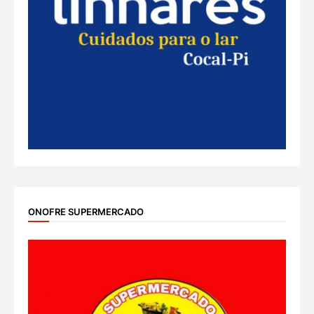
ONOFRE SUPERMERCADO