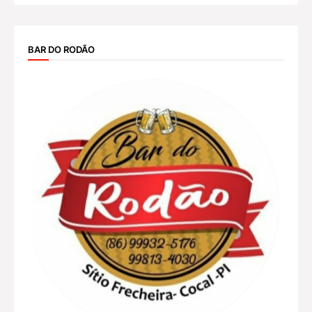
BAR DO RODÃO