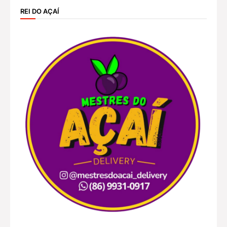
REI DO AÇAÍ