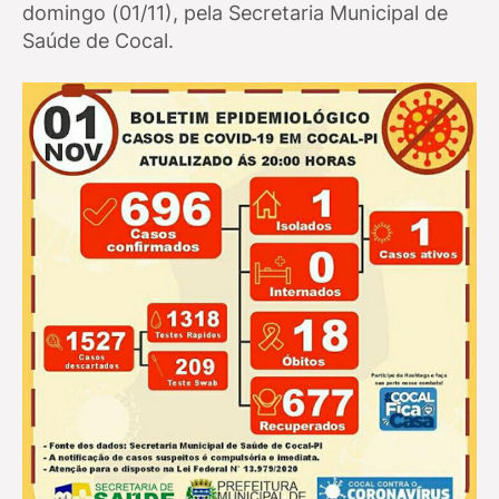
domingo (01/11), pela Secretaria Municipal de
Saúde de Cocal.