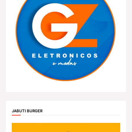
JABUTI BURGER