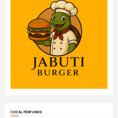
COCAL PERFUMES