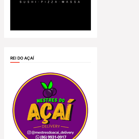
REI DO AÇAÍ