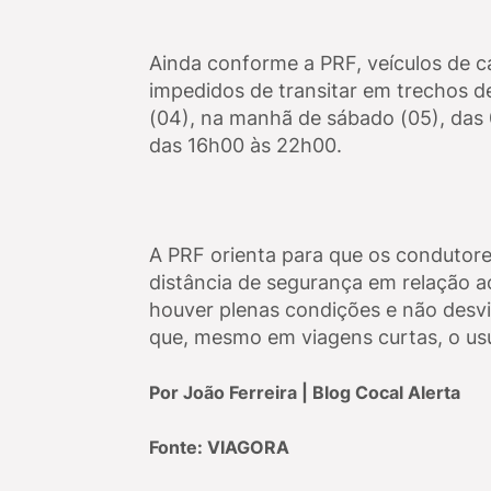
Ainda conforme a PRF, veículos de 
impedidos de transitar em trechos d
(04), na manhã de sábado (05), das 
das 16h00 às 22h00.
A PRF orienta para que os condutore
distância de segurança em relação a
houver plenas condições e não desv
que, mesmo em viagens curtas, o usuá
Por João Ferreira | Blog Cocal Alerta
Fonte: VIAGORA