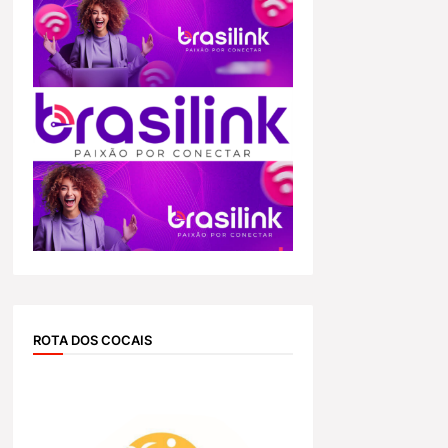
ROTA DOS COCAIS