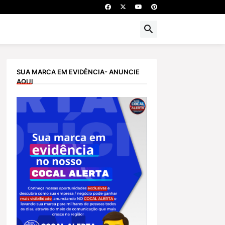
SUA MARCA EM EVIDÊNCIA- ANUNCIE
AQUI