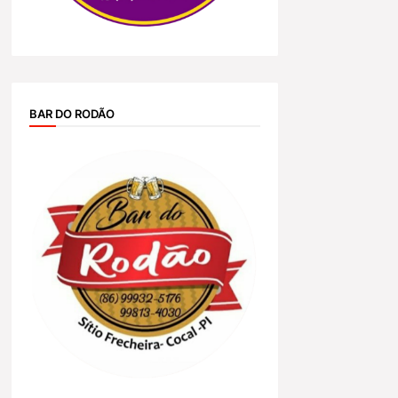
BAR DO RODÃO