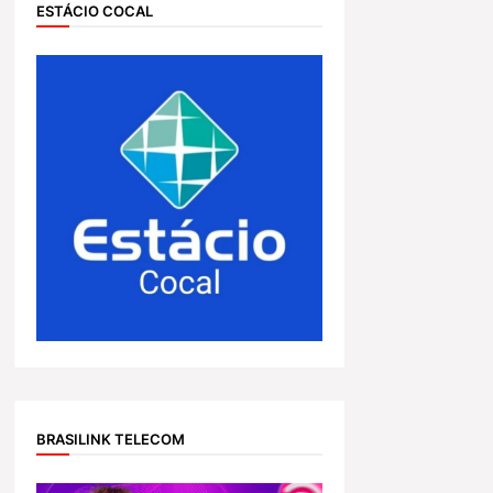
ESTÁCIO COCAL
BRASILINK TELECOM