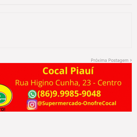
Próxima Postagem