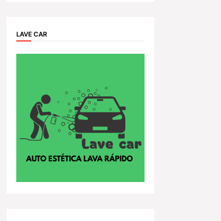
LAVE CAR