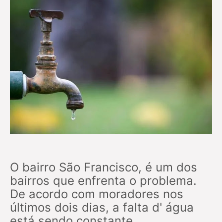
O bairro São Francisco, é um dos
bairros que enfrenta o problema.
De acordo com moradores nos
últimos dois dias, a falta d' água
está sendo constante.