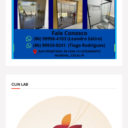
CLIN LAB