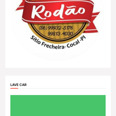
LAVE CAR