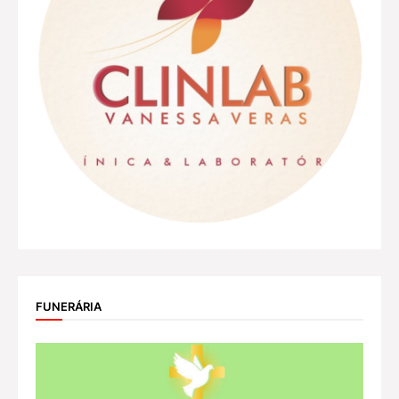
FUNERÁRIA