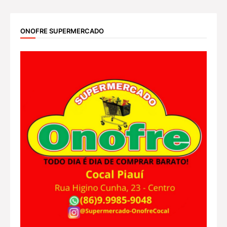
ONOFRE SUPERMERCADO