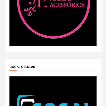
COCAL CELULAR