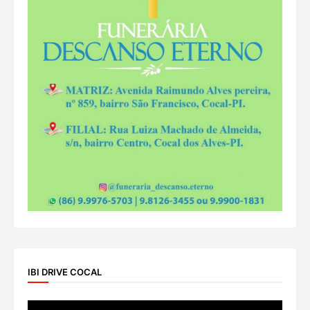
IBI DRIVE COCAL