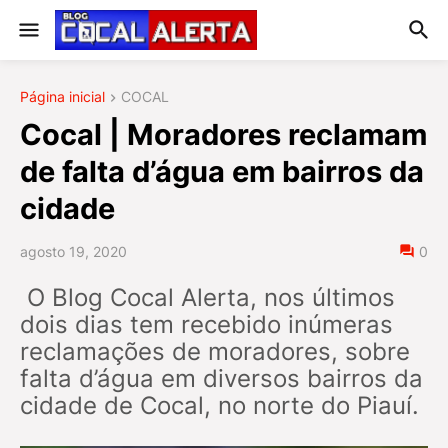
Página inicial
COCAL
Cocal | Moradores reclamam
de falta d’água em bairros da
cidade
agosto 19, 2020
0
O Blog Cocal Alerta, nos últimos
dois dias tem recebido inúmeras
reclamações de moradores, sobre
falta d’água em diversos bairros da
cidade de Cocal, no norte do Piauí.