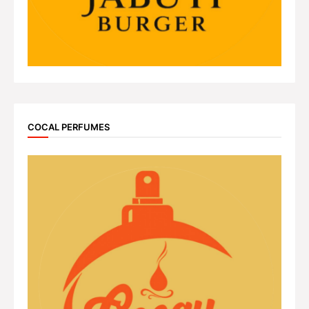
COCAL PERFUMES