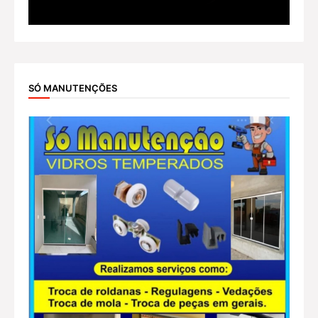
SÓ MANUTENÇÕES