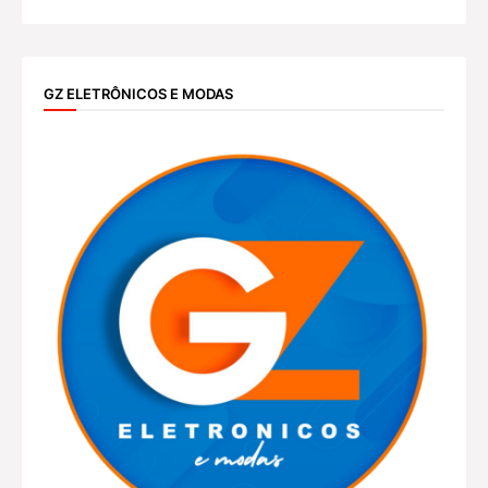
GZ ELETRÔNICOS E MODAS