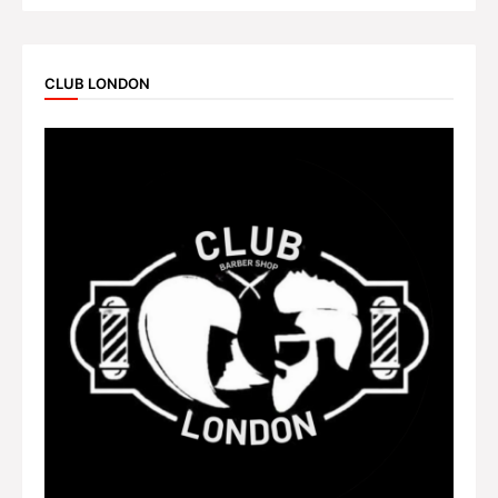
CLUB LONDON