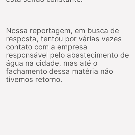
Nossa reportagem, em busca de
resposta, tentou por várias vezes
contato com a empresa
responsável pelo abastecimento de
água na cidade, mas até o
fachamento dessa matéria não
tivemos retorno.