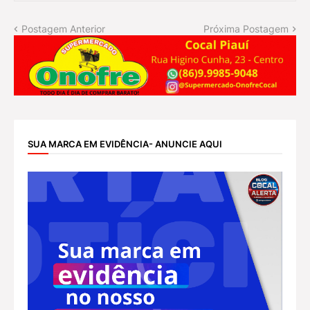
Postagem Anterior
Próxima Postagem
SUA MARCA EM EVIDÊNCIA- ANUNCIE AQUI