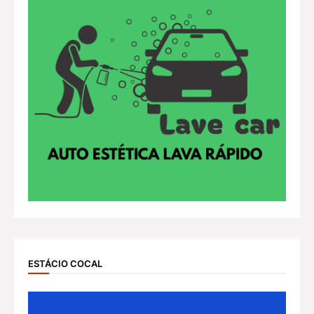
ESTÁCIO COCAL