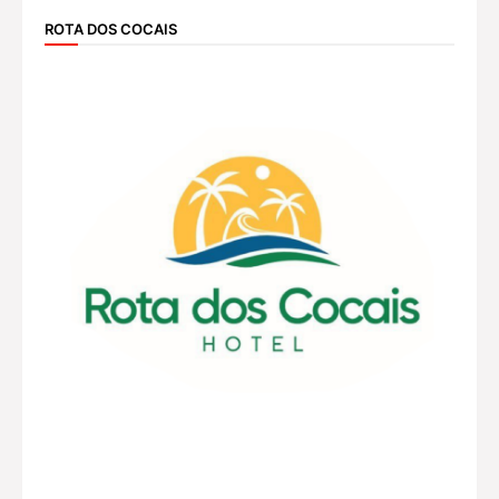
ROTA DOS COCAIS