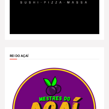
REI DO AÇAÍ