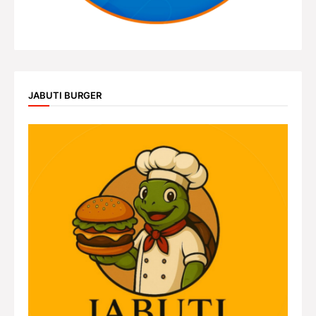
JABUTI BURGER