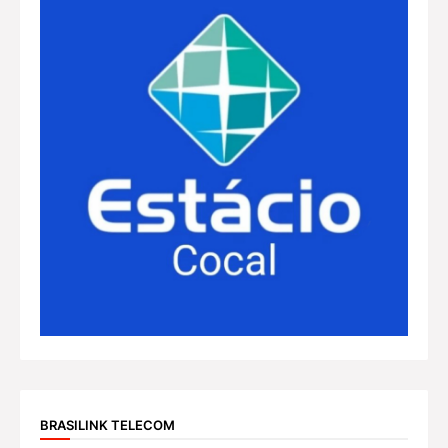
BRASILINK TELECOM