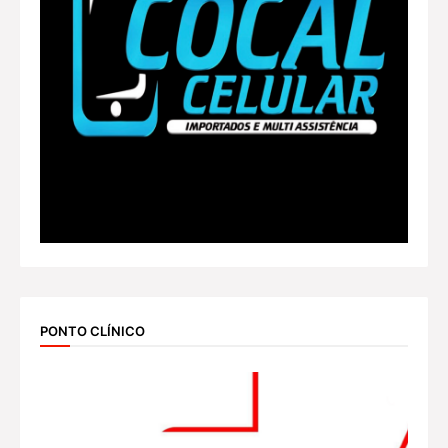
PONTO CLÍNICO