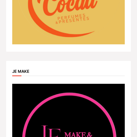
JE MAKE