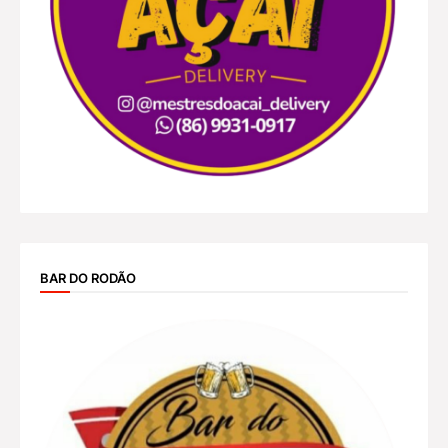
BAR DO RODÃO