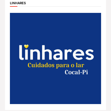
LINHARES