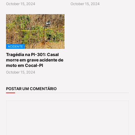
October 15, 2024
October 15, 2024
ACIDENTE
Tragédia na PI-301: Casal
morre em grave acidente de
moto em Cocal-PI
October 15, 2024
POSTAR UM COMENTÁRIO