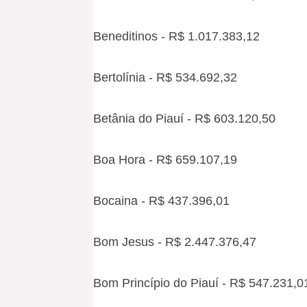
Beneditinos - R$ 1.017.383,12
Bertolínia - R$ 534.692,32
Betânia do Piauí - R$ 603.120,50
Boa Hora - R$ 659.107,19
Bocaina - R$ 437.396,01
Bom Jesus - R$ 2.447.376,47
Bom Princípio do Piauí - R$ 547.231,0