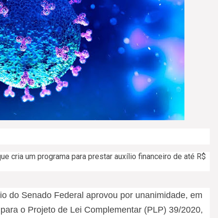
 cria um programa para prestar auxílio financeiro de até R$
ário do Senado Federal aprovou por unanimidade, em
o para o Projeto de Lei Complementar (PLP) 39/2020,