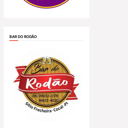
BAR DO RODÃO