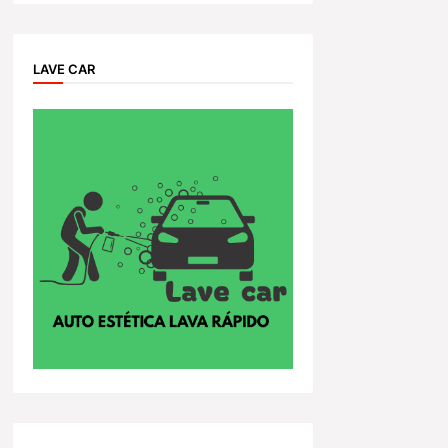
LAVE CAR