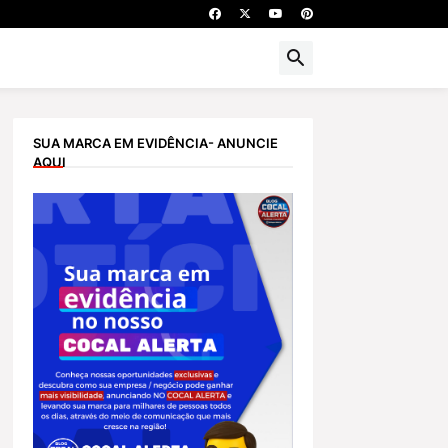
SUA MARCA EM EVIDÊNCIA- ANUNCIE
AQUI