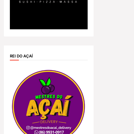
REI DO AÇAÍ