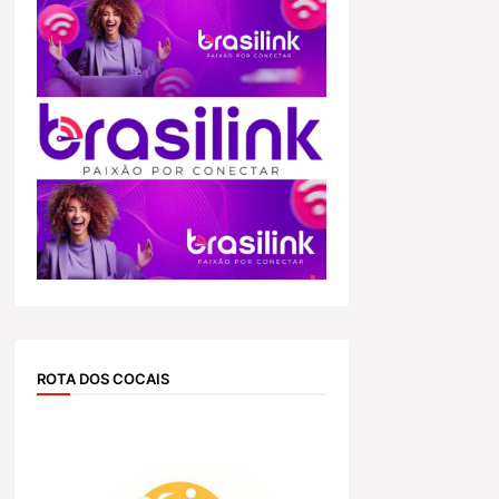
ROTA DOS COCAIS