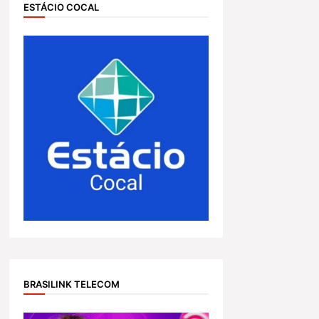
ESTÁCIO COCAL
BRASILINK TELECOM