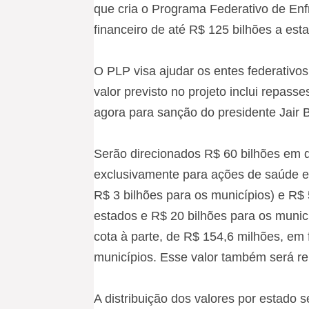
que cria o Programa Federativo de Enf
financeiro de até R$ 125 bilhões a est
O PLP visa ajudar os entes federativo
valor previsto no projeto inclui repass
agora para sanção do presidente Jair 
Serão direcionados R$ 60 bilhões em q
exclusivamente para ações de saúde e 
R$ 3 bilhões para os municípios) e R$ 
estados e R$ 20 bilhões para os municí
cota à parte, de R$ 154,6 milhões, em f
municípios. Esse valor também será re
A distribuição dos valores por estado 