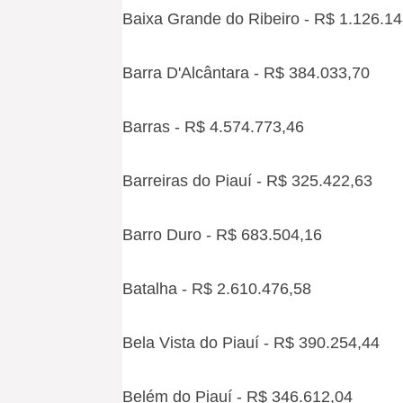
Baixa Grande do Ribeiro - R$ 1.126.14
Barra D'Alcântara - R$ 384.033,70
Barras - R$ 4.574.773,46
Barreiras do Piauí - R$ 325.422,63
Barro Duro - R$ 683.504,16
Batalha - R$ 2.610.476,58
Bela Vista do Piauí - R$ 390.254,44
Belém do Piauí - R$ 346.612,04