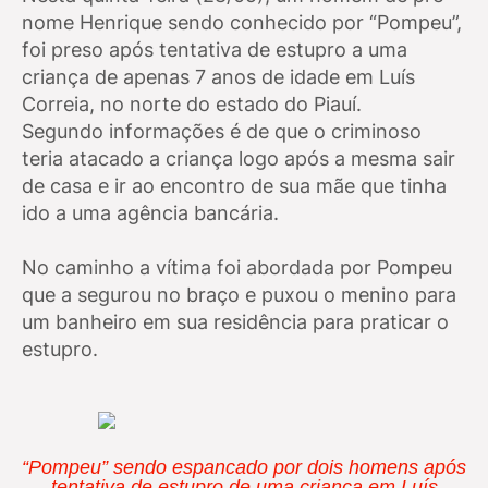
nome Henrique sendo conhecido por “Pompeu”,
foi preso após tentativa de estupro a uma
criança de apenas 7 anos de idade em Luís
Correia, no norte do estado do Piauí.
Segundo informações é de que o criminoso
teria atacado a criança logo após a mesma sair
de casa e ir ao encontro de sua mãe que tinha
ido a uma agência bancária.
No caminho a vítima foi abordada por Pompeu
que a segurou no braço e puxou o menino para
um banheiro em sua residência para praticar o
estupro.
“Pompeu” sendo espancado por dois homens após
tentativa de estupro de uma criança em Luís