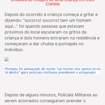
Correia
Depois do ocorrido a criança começa a gritar e
dizendo: “socorro! socorro! tem um homem
aqui…” foi quando pessoas que estavam
próximos do local escutaram os gritos da
criança e dois homens entraram na residência e
começaram a dar chutes e pontapés no
indivíduo.
Pompeu foi ameaçado de morte “vai morrer nós vamos te mata
lá dentro” após policiais militares prenderem o estuprador.
Depois de alguns minutos, Policiais Militares ao
serem acionados conseguiram prender o