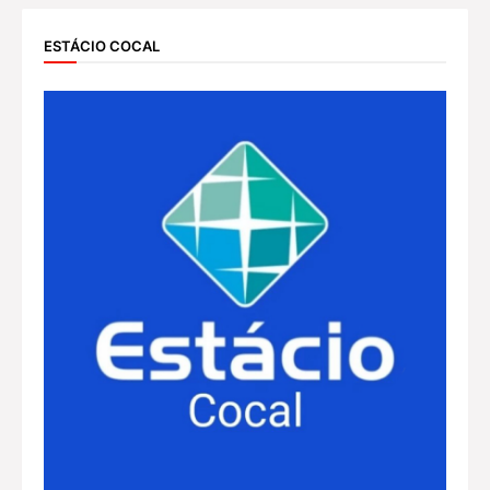
ESTÁCIO COCAL