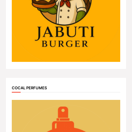
COCAL PERFUMES