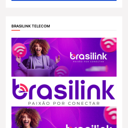
BRASILINK TELECOM