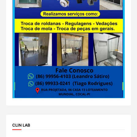
CLIN LAB