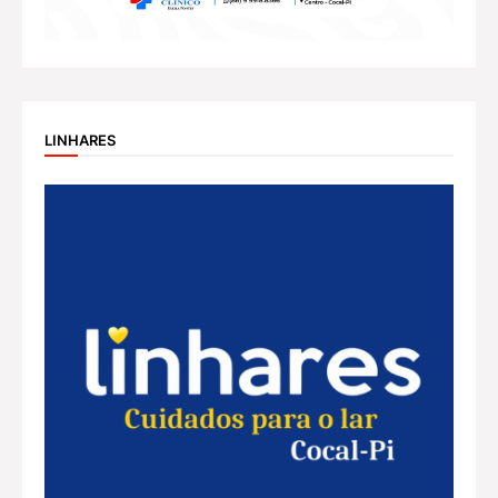
LINHARES