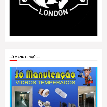
SÓ MANUTENÇÕES