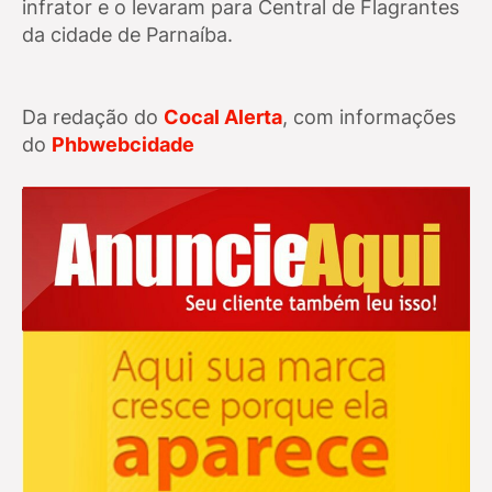
infrator e o levaram para Central de Flagrantes
da cidade de Parnaíba.
Da redação do
Cocal Alerta
, com informações
do
Phbwebcidade