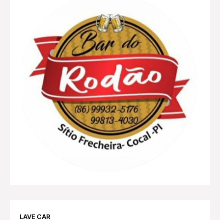
LAVE CAR