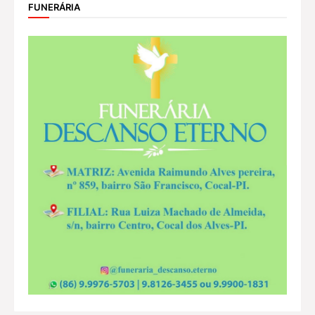
FUNERÁRIA