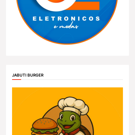
JABUTI BURGER