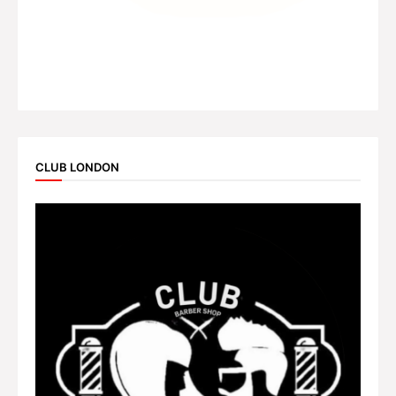
CLUB LONDON