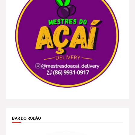
BAR DO RODÃO