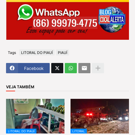
Tags
LITORAL DO PIAUÍ
PIAUÍ
Facebook
VEJA TAMBÉM
LITORAL DO PIAUÍ
LITORAL