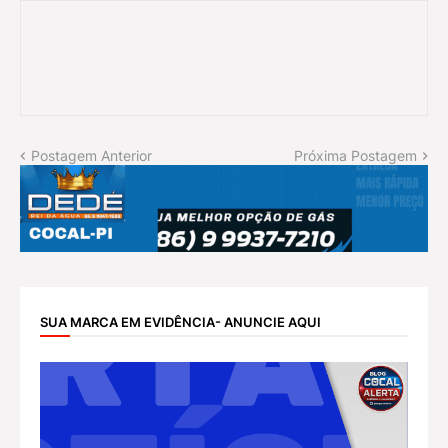
Postagem Anterior
Próxima Postagem
SUA MARCA EM EVIDÊNCIA- ANUNCIE AQUI