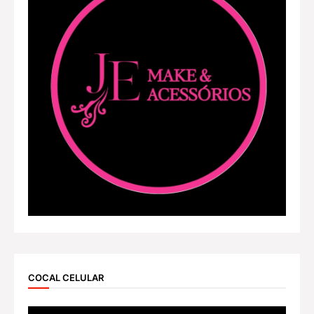
COCAL CELULAR