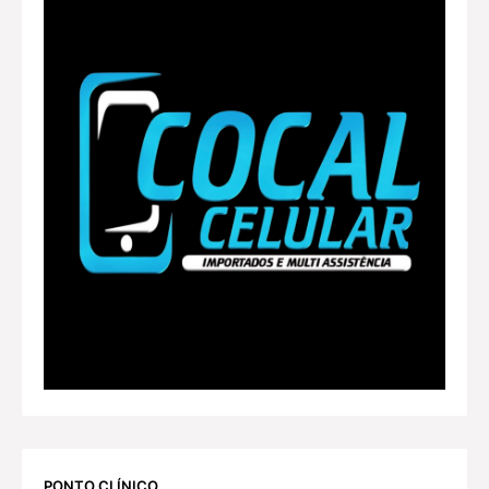
PONTO CLÍNICO