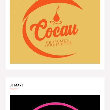
JE MAKE