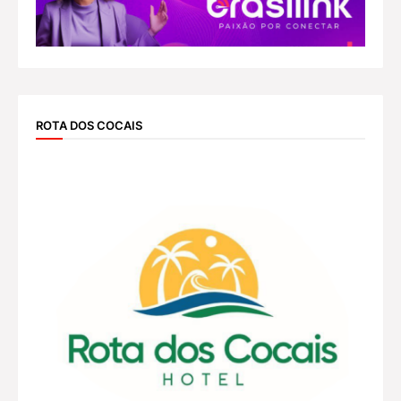
ROTA DOS COCAIS