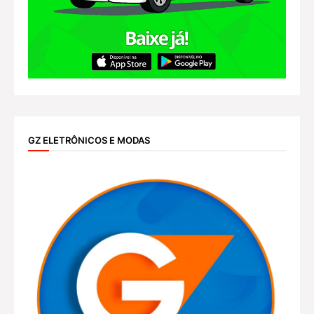
GZ ELETRÔNICOS E MODAS