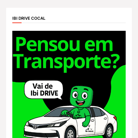
IBI DRIVE COCAL