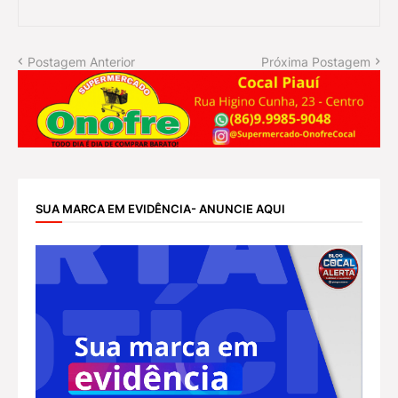
Postagem Anterior
Próxima Postagem
SUA MARCA EM EVIDÊNCIA- ANUNCIE AQUI