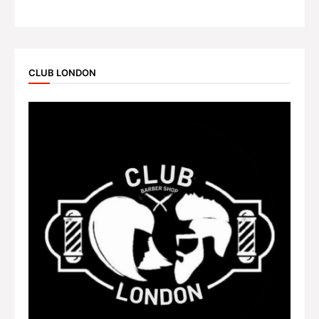
CLUB LONDON