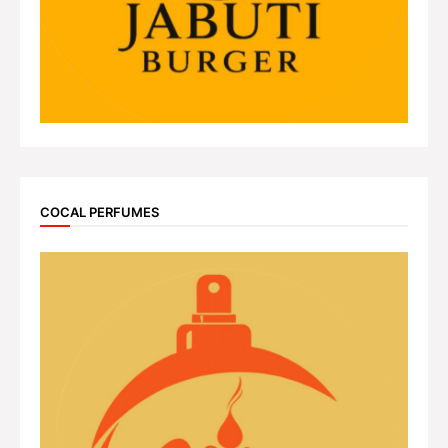
COCAL PERFUMES