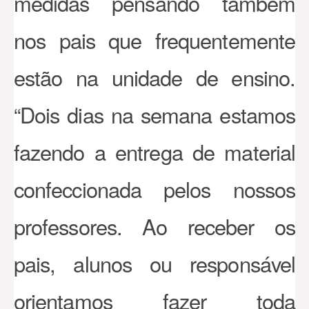
medidas pensando também
nos pais que frequentemente
estão na unidade de ensino.
“Dois dias na semana estamos
fazendo a entrega de material
confeccionada pelos nossos
professores. Ao receber os
pais, alunos ou responsável
orientamos fazer toda