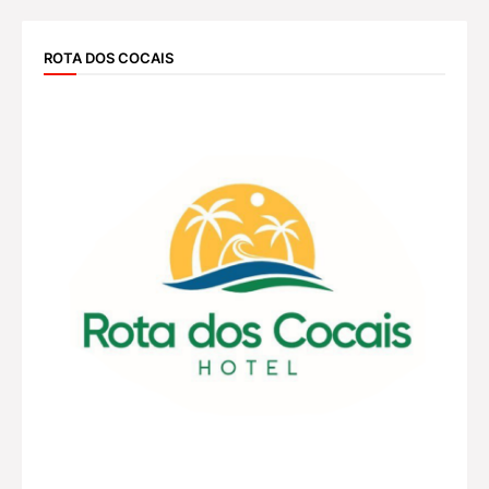
ROTA DOS COCAIS