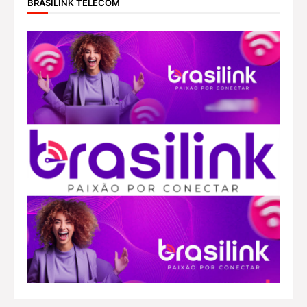
BRASILINK TELECOM