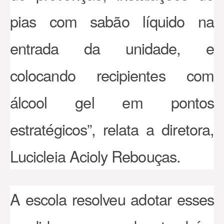
pias com sabão líquido na
entrada da unidade, e
colocando recipientes com
álcool gel em pontos
estratégicos”, relata a diretora,
Lucicleia Acioly Rebouças.
A escola resolveu adotar esses