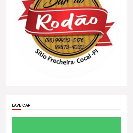
LAVE CAR