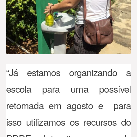
“Já estamos organizando a
escola para uma possível
retomada em agosto e para
isso utilizamos os recursos do