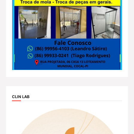
CLIN LAB