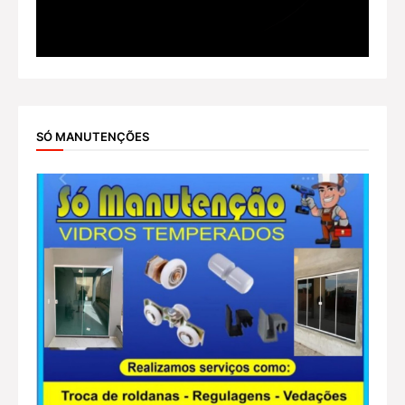
SÓ MANUTENÇÕES