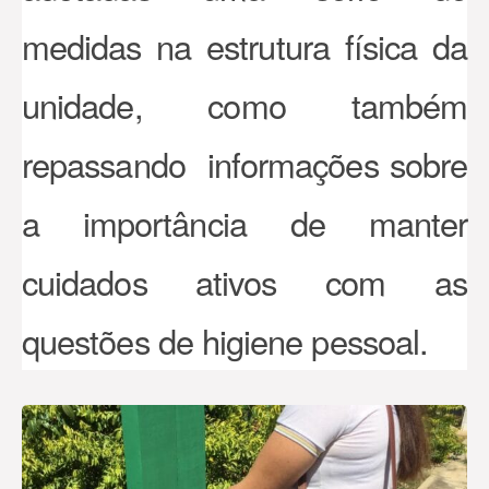
medidas na estrutura física da
unidade, como também
repassando informações sobre
a importância de manter
cuidados ativos com as
questões de higiene pessoal.