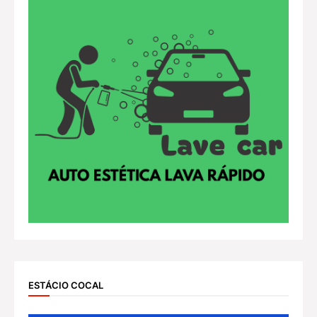
ESTÁCIO COCAL