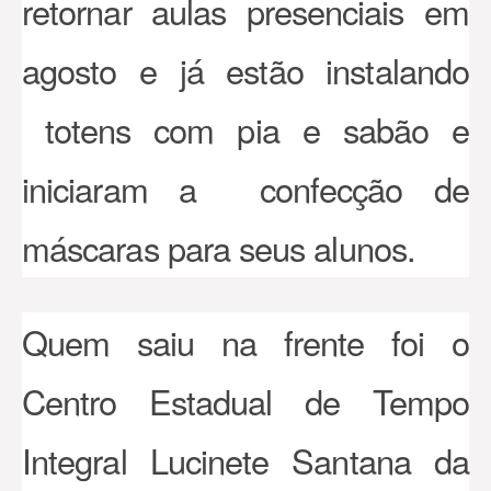
retornar aulas presenciais em
agosto e já estão instalando
totens com pia e sabão e
iniciaram a confecção de
máscaras para seus alunos.
Quem saiu na frente foi o
Centro Estadual de Tempo
Integral Lucinete Santana da