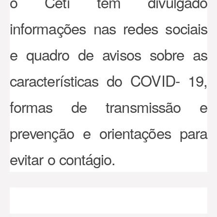
o Ceti tem divulgado
informações nas redes sociais
e quadro de avisos sobre as
características do COVID- 19,
formas de transmissão e
prevenção e orientações para
evitar o contágio.