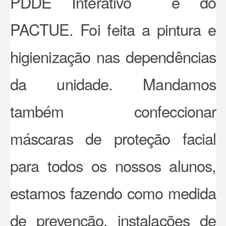
PDDE Interativo e do
PACTUE. Foi feita a pintura e
higienização nas dependências
da unidade. Mandamos
também confeccionar
máscaras de proteção facial
para todos os nossos alunos,
estamos fazendo como medida
de prevenção, instalações de