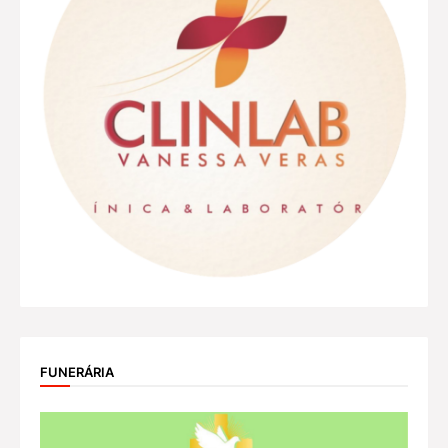
FUNERÁRIA