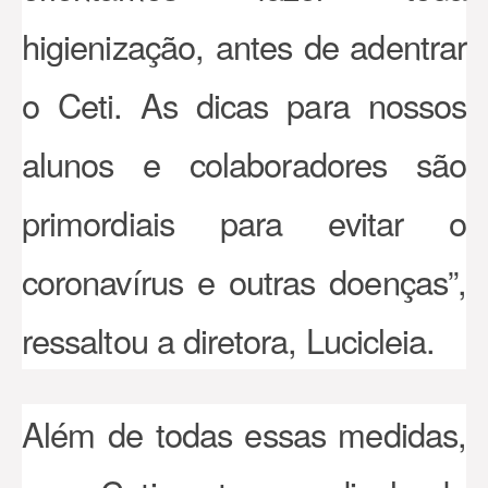
higienização, antes de adentrar
o Ceti. As dicas para nossos
alunos e colaboradores são
primordiais para evitar o
coronavírus e outras doenças”,
ressaltou a diretora, Lucicleia.
Além de todas essas medidas,