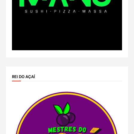
REI DO AÇAÍ