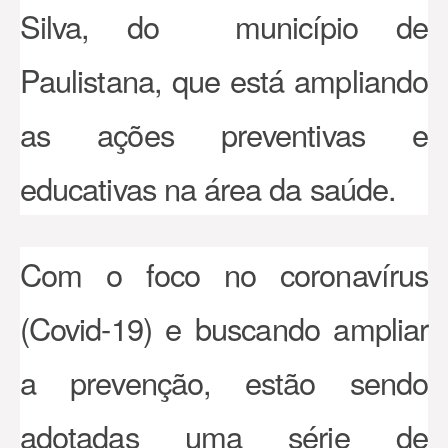
Silva, do município de
Paulistana, que está ampliando
as ações preventivas e
educativas na área da saúde.
Com o foco no coronavírus
(Covid-19) e buscando ampliar
a prevenção, estão sendo
adotadas uma série de