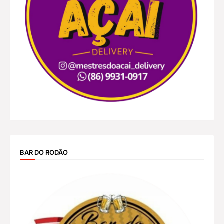
BAR DO RODÃO