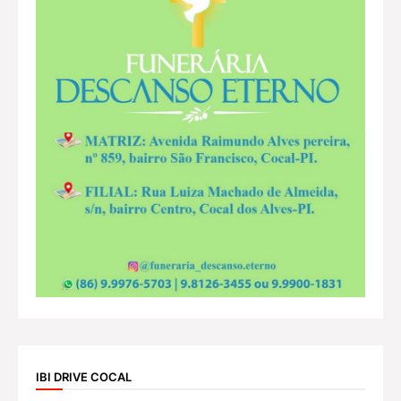
IBI DRIVE COCAL