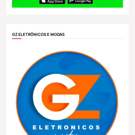
GZ ELETRÔNICOS E MODAS